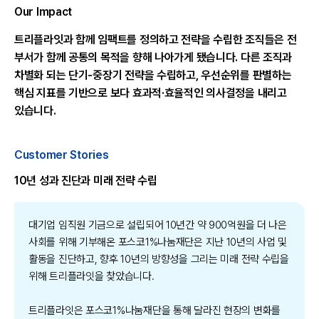
Our Impact
트리플라잇과 함께 임팩트를 정의하고 전략을 수립한 조직들은 전
부서가 함께 공통의 목적을 향해 나아가게 됐습니다. 다른 조직과
차별화 되는 단기-중장기 전략을 수립하고, 우선순위를 판별하는
핵심 지표를 기반으로 보다 효과적·효율적인 의사결정을 내리고
있습니다.
Customer Stories
10년 성과 진단과 미래 전략 수립
대기업 임직원 기금으로 설립되어 10년간 약 900억원을 더 나은
사회를 위해 기부해온 포스코1%나눔재단은 지난 10년의 사업 및
활동을 진단하고, 향후 10년의 방향성을 그리는 미래 전략 수립을
위해 트리플라잇을 찾았습니다.
트리플라잇은 포스코1%나눔재단을 통해 달라진 현장의 변화를