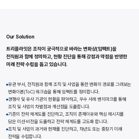
Our Solution
트리플라잇은 조직이 궁극적으로 바라는 변화상(임팩트)을
전직원과 함께 정의하고, 현황 진단을 통해 강점과 약점을 반영한
미래 전략 수립을 돕고 있습니다.
유관 부서, 전직원과 함께 조직 및 사업을 통한 변화의 경로를 그려보는
변화이론(ToC) 워크숍을 통해 임팩트를 정의합니다.
경쟁사 및 유사 기관의 현황을 파악하고, 우수 사례 벤치마크를 통해
조직 및 사업의 차별점과 개선점을 도출합니다.
기존의 전략 체계도를 진단하고, 조직의 존재이유와 핵심 메시지를
담은 미션·비전을 도출하고 전략 체계도를 고도화 합니다.
조직 및 사업의 과거와 현재를 진단하고, 차년도 또는 중장기 미래
전략을 수립합니다.