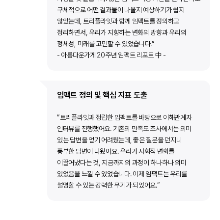
구체적으로 어떤 결과물이 나올지 예상하기가 쉽지
않았는데, 트리플라잇과 함께 임팩트를 정의하고
정리하면서, 우리가 지향하는 변화의 방향과 우리의
정체성, 미래를 고민할 수 있었습니다.“
- 아름다운가게 20주년 임팩트 리포트 中 -
임팩트 정의 및 핵심 지표 도출
“트리플라잇과 정립한 임팩트를 바탕으로 이해관계자
인터뷰를 진행했어요. 기존의 만족도 조사에서는 의미
있는 답변을 얻기 어려웠는데, 좋은 질문을 던지니
풍부한 답변이 나왔어요. 우리가 사회적 변화를
이끌어냈다는 것, 지금까지의 과정이 하나하나 의미
있었음을 느낄 수 있었습니다. 이제 임팩트는 우리를
설명할 수 있는 강력한 무기가 되었어요.“