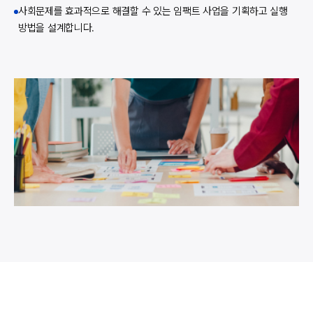
사회문제를 효과적으로 해결할 수 있는 임팩트 사업을 기획하고 실행
방법을 설계합니다.