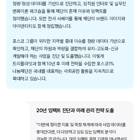
정량·정성 데이터를 기반으로 진단하고, 임직원 인터뷰 및 실무진
변화이론 워크숍을 통해 재단의 존재 이유와 임팩트를
정의했습니다. 또한 전사 서베이를 통해 재단의 브랜드 이미지와
아이덴티티도 함께 정립했습니다.
포스코 그룹이 위치한 지역별 중대 이슈를 정량 데이터 기반으로
확인하고, 재단의 자원과 역량을 결합하여 유지-고도화-신규
개발해야 하는 사업을 진단 및 도출했습니다. 이렇게
트리플라잇과 함께 10년 후 미래 전략을 수립한 포스코1%
나눔재단은 국내를 대표하는 사회공헌 활동을 지속적으로
확대하고 있습니다.
20년 임팩트 진단과 미래 관리 전략 도출
“이번에 정리한 지표 및 측정 체계에 따라 사업 데이터를
쌓아간다면, 더 다양하고 심도 있는 임팩트 분석이
가능할 것 같습니다. 많은 임팩트 측정 기관을 만나면서도