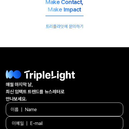
Make Contact,
Make Impact
트리플라잇에 문의하기
매월 마지막 날,
최신 임팩트 트렌드를 뉴스레터로
만나보세요.