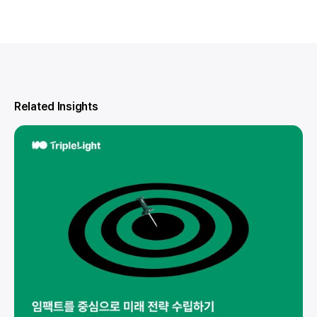
Related Insights