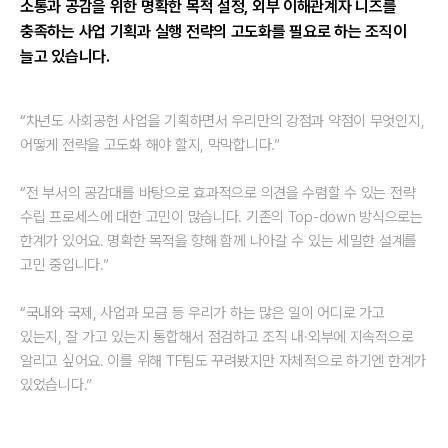
소통과 공감을 위한 명확한 목적 설정, 외부 이해관계자 니즈를
충족하는 사업 기획과 실행 전략의 고도화를 필요로 하는 조직이
늘고 있습니다.
“차년도 사회공헌 사업을 기획하면서 우리만의 강점과 약점이 무엇인지,
어떻게 전략을 고도화 해야 할지, 막막합니다.”
“전 부서의 공감대를 바탕으로 효과적으로 의견을 수렴할 수 있는 전략
수립 프로세스에 대한 고민이 많습니다. 기존의 Top-down 방식으로는
한계가 있어요. 명확한 목적을 향해 함께 나아갈 수 있는 세밀한 설계를
고민 중입니다.”
“국내와 국제, 사업과 모금 등 우리가 하는 많은 일이 어디로 가고
있는지, 잘 가고 있는지 통합해서 점검하고 조직 내·외부에 지속적으로
알리고 싶어요. 이를 위해 TF팀도 꾸려봤지만 자체적으로 하기엔 한계가
있었습니다.”