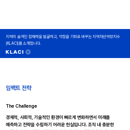
지역의 숨겨진 잠재력을 발굴하고, 약점을 기회로 바꾸는 지역자산역량지수
(KLACI)를 소개합니다.
임팩트 전략
The Challenge
경제적, 사회적, 기술적인 환경이 빠르게 변화하면서 미래를
예측하고 전략을 수립하기 어려운 현실입니다. 조직 내 충분한