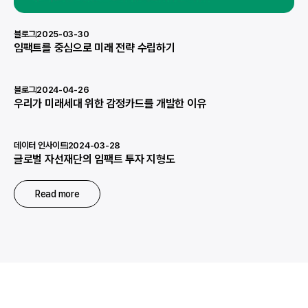
블로그
2025-03-30
임팩트를 중심으로 미래 전략 수립하기
블로그
2024-04-26
우리가 미래세대 위한 감정카드를 개발한 이유
데이터 인사이트
2024-03-28
글로벌 자선재단의 임팩트 투자 지형도
Read more