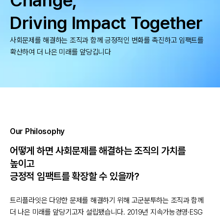
Change,
Driving Impact Together
사회문제를 해결하는 조직과 함께 긍정적인 변화를 촉진하고 임팩트를
확산하여 더 나은 미래를 앞당깁니다
Our Philosophy
어떻게 하면 사회문제를 해결하는 조직의 가치를
높이고
긍정적 임팩트를 확장할 수 있을까?
트리플라잇은 다양한 문제를 해결하기 위해 고군분투하는 조직과 함께
더 나은 미래를 앞당기고자 설립됐습니다. 2019년 지속가능경영·ESG