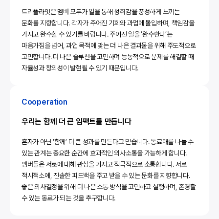
트리플라잇은 멤버 모두가 일을 통해 성취감을 풍성하게 느끼는
문화를 지향합니다. 각자가 주어진 기회와 과업에 몰입하며, 책임감을
가지고 완수할 수 있기를 바랍니다. 주어진 일을 ‘완수한다’는
마음가짐을 넘어, 과업 목적에 맞는 더 나은 결과물을 위해 주도적으로
고민합니다. 더 나은 솔루션을 고민하며 능동적으로 문제를 해결할 때
자율성과 창의성이 발현될 수 있기 때문입니다.
Cooperation
우리는 함께 더 큰 임팩트를 만듭니다
혼자가 아닌 ‘함께’ 더 큰 성과를 만든다고 믿습니다. 동료애를 나눌 수
있는 관계는 중요한 순간에 효과적인 의사소통을 가능하게 합니다.
멤버들은 서로에 대해 관심을 가지고 적극적으로 소통합니다. 서로
적시적소에, 진솔한 피드백을 주고 받을 수 있는 문화를 지향합니다.
좋은 의사결정을 위해 더 나은 소통 방식을 고민하고 실행하며, 존경할
수 있는 동료가 되는 것을 추구합니다.