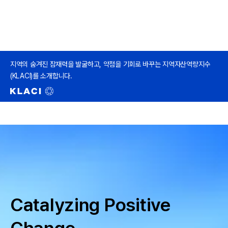
지역의 숨겨진 잠재력을 발굴하고, 약점을 기회로 바꾸는 지역자산역량지수
(KLACI)를 소개합니다.
Catalyzing Positive