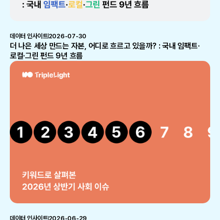
데이터 인사이트
2026-07-30
더 나은 세상 만드는 자본, 어디로 흐르고 있을까? : 국내 임팩트·
로컬·그린 펀드 9년 흐름
데이터 인사이트
2026-06-29