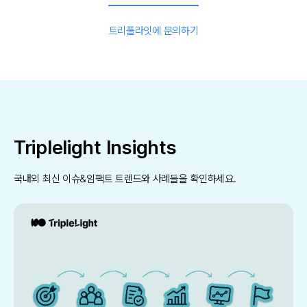
트리플라잇에 문의하기
Triplelight Insights
국내외 최신 이슈&임팩트 트렌드와 사례들을 확인하세요.