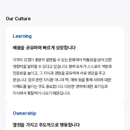
Our Culture
Learning
배움을 공유하며 빠르게 성장합니다
각자의 강점이 충분히 발현될 수 있는 문화에서 탁월성을 넘어 선한
영향력을 발휘할 수 있다고 믿습니다. 멤버 모두가 스스로의 역량과
전문성을 높이고, 그 지식과 경험을 공유하며 서로 영감을 주고
받습니다. 업무 관련 지식뿐 아니라 책, 매체 등을 통해 사회에 대한
이해도를 높이는 것도 중요합니다. 다양한 영역에 대한 호기심과
지식에서 통찰력이 나오기 때문입니다.
Ownership
열정을 가지고 주도적으로 행동합니다