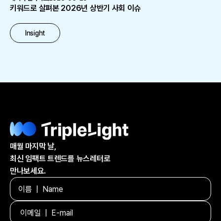
키워드로 살펴본 2026년 상반기 사회 이슈
Insight
매월 마지막 날,
최신 임팩트 트렌드를 뉴스레터로
만나보세요.