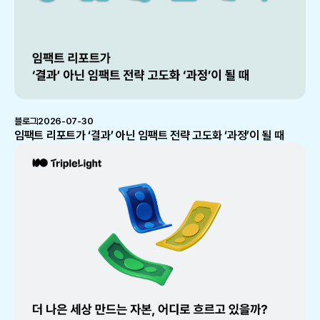
블로그
2026-07-30
임팩트 리포트가 ‘결과’ 아닌 임팩트 전략 고도화 ‘과정’이 될 때