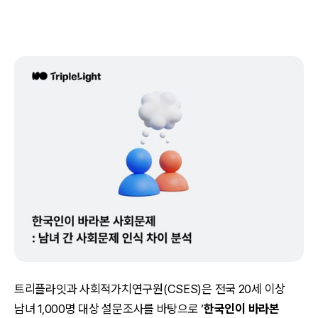
트리플라잇과 사회적가치연구원(CSES)은 전국 20세 이상
남녀 1,000명 대상 설문조사를 바탕으로 ‘
한국인이 바라본