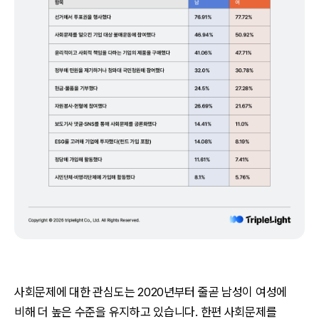
사회문제에 대한 관심도는 2020년부터 줄곧 남성이 여성에
비해 더 높은 수준을 유지하고 있습니다. 한편 사회문제를