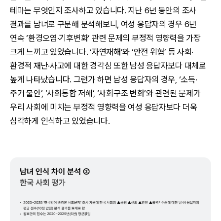
테마는 무엇인지 조사하고 있습니다. 지난 6년 동안의 조사
결과를 남녀로 구분해 분석해보니, 여성 응답자의 경우 6년
연속 ‘환경오염·기후변화’ 관련 문제의 부정적 영향력을 가장
크게 느끼고 있었습니다. ‘자연재해’와 ‘안전 위협’ 등 사회·
환경적 재난·사고에 대한 경각심 또한 남성 응답자보다 대체로
높게 나타났습니다. 그런가 하면 남성 응답자의 경우, ‘소득·
주거 불안’, ‘사회통합 저해’, ‘사회구조 변화’와 관련된 문제가
우리 사회에 미치는 부정적 영향력을 여성 응답자보다 더욱
심각하게 인식하고 있었습니다.