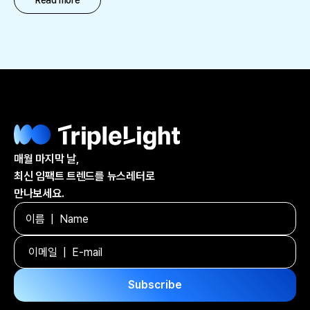
매월 마지막 날,
최신 임팩트 트렌드를 뉴스레터로
만나보세요.