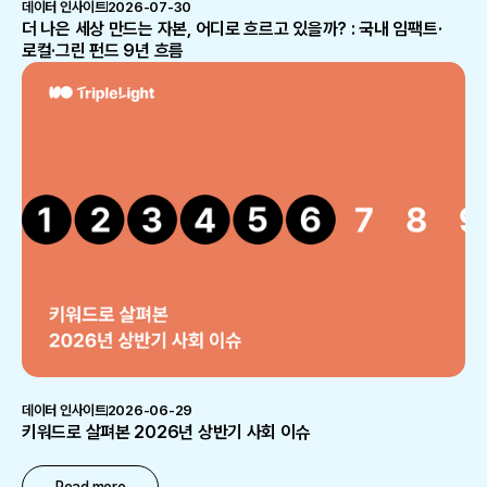
데이터 인사이트
2026-07-30
더 나은 세상 만드는 자본, 어디로 흐르고 있을까? : 국내 임팩트·
로컬·그린 펀드 9년 흐름
데이터 인사이트
2026-06-29
키워드로 살펴본 2026년 상반기 사회 이슈
Read more