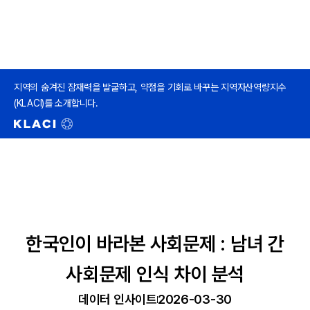
지역의 숨겨진 잠재력을 발굴하고, 약점을 기회로 바꾸는 지역자산역량지수
(KLACI)를 소개합니다.
한국인이 바라본 사회문제 : 남녀 간
사회문제 인식 차이 분석
데이터 인사이트
2026-03-30