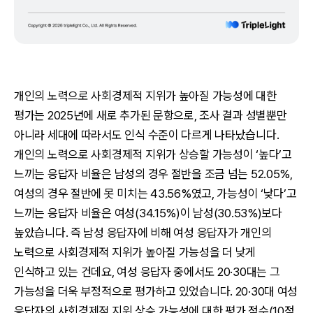
개인의 노력으로 사회경제적 지위가 높아질 가능성에 대한
평가는 2025년에 새로 추가된 문항으로, 조사 결과 성별뿐만
아니라 세대에 따라서도 인식 수준이 다르게 나타났습니다.
개인의 노력으로 사회경제적 지위가 상승할 가능성이 ‘높다’고
느끼는 응답자 비율은 남성의 경우 절반을 조금 넘는 52.05%,
여성의 경우 절반에 못 미치는 43.56%였고, 가능성이 ‘낮다’고
느끼는 응답자 비율은 여성(34.15%)이 남성(30.53%)보다
높았습니다. 즉 남성 응답자에 비해 여성 응답자가 개인의
노력으로 사회경제적 지위가 높아질 가능성을 더 낮게
인식하고 있는 건데요, 여성 응답자 중에서도 20·30대는 그
가능성을 더욱 부정적으로 평가하고 있었습니다. 20·30대 여성
응답자의 사회경제적 지위 상승 가능성에 대한 평가 점수(10점