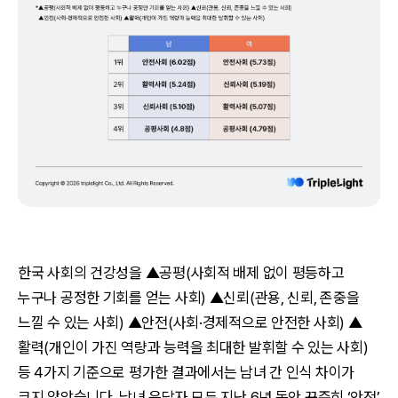
한국 사회의 건강성을 ▲공평(사회적 배제 없이 평등하고
누구나 공정한 기회를 얻는 사회) ▲신뢰(관용, 신뢰, 존중을
느낄 수 있는 사회) ▲안전(사회·경제적으로 안전한 사회) ▲
활력(개인이 가진 역량과 능력을 최대한 발휘할 수 있는 사회)
등 4가지 기준으로 평가한 결과에서는 남녀 간 인식 차이가
크지 않았습니다. 남녀 응답자 모두 지난 6년 동안 꾸준히 ‘안전’