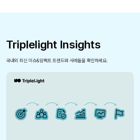
Triplelight Insights
국내외 최신 이슈&임팩트 트렌드와 사례들을 확인하세요.