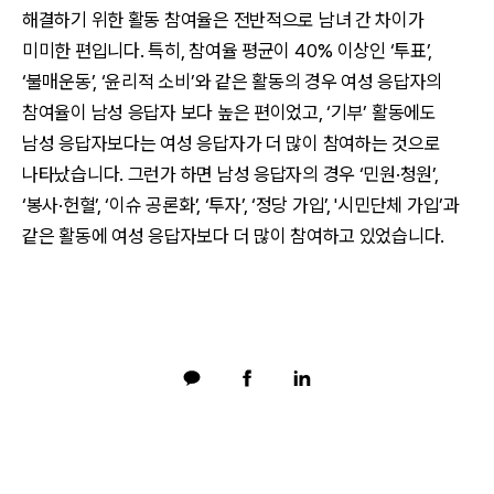
해결하기 위한 활동 참여율은 전반적으로 남녀 간 차이가
미미한 편입니다. 특히, 참여율 평균이 40% 이상인 ‘투표’,
‘불매운동’, ‘윤리적 소비’와 같은 활동의 경우 여성 응답자의
참여율이 남성 응답자 보다 높은 편이었고, ‘기부’ 활동에도
남성 응답자보다는 여성 응답자가 더 많이 참여하는 것으로
나타났습니다. 그런가 하면 남성 응답자의 경우 ‘민원·청원’,
‘봉사·헌혈’, ‘이슈 공론화’, ‘투자’, ‘정당 가입’, '시민단체 가입’과
같은 활동에 여성 응답자보다 더 많이 참여하고 있었습니다.