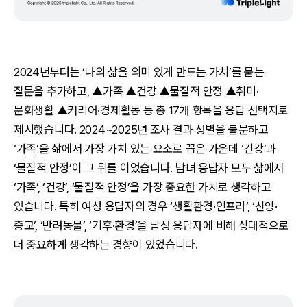
2024년부터는 ‘나의 삶을 의미 있게 만드는 가치’를 묻는
질문을 추가하고, ▲가족 ▲건강 ▲물질적 안정 ▲취미·
문화생활 ▲커리어·경제활동 등 총 17개 항목을 응답 선택지로
제시했습니다. 2024~2025년 조사 결과 성별을 불문하고
‘가족’을 삶에서 가장 가치 있는 요소로 꼽은 가운데 ‘건강’과
‘물질적 안정’이 그 뒤를 이었습니다. 남녀 응답자 모두 삶에서
‘가족’, ‘건강’, ‘물질적 안정’을 가장 중요한 가치로 생각하고
있습니다. 특히 여성 응답자의 경우 ‘생활환경·인프라’, ‘신앙·
종교’, ‘반려동물’, ‘기후·환경’을 남성 응답자에 비해 상대적으로
더 중요하게 생각하는 경향이 있었습니다.