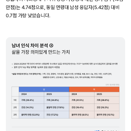
만점)는 4.74점으로, 동일 연령대 남성 응답자(5.42점) 대비
0.7점 가량 낮았습니다.