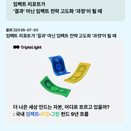
블로그
2026-07-30
임팩트 리포트가 ‘결과’ 아닌 임팩트 전략 고도화 ‘과정’이 될 때