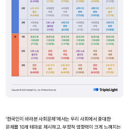
‘한국인이 바라본 사회문제’에서는 우리 사회에서 중대한
문제를 10개 테마로 제시하고, 부정적 영향력이 크게 느껴지는