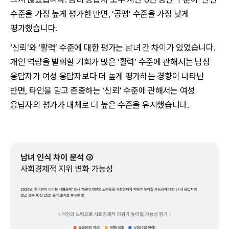
수준을 가장 높게 평가한 반면, ‘공평’ 수준을 가장 낮게
평가했습니다.
‘신뢰’와 ‘활력’ 수준에 대한 평가는 남녀 간 차이가 있었습니다.
개인 역량을 발휘할 기회가 많은 ‘활력’ 수준에 관해서는 남성
응답자가 여성 응답자보다 더 높게 평가하는 경향이 나타난
반면, 타인을 믿고 존중하는 ‘신뢰’ 수준에 관해서는 여성
응답자의 평가가 대체로 더 높은 수준을 유지했습니다.