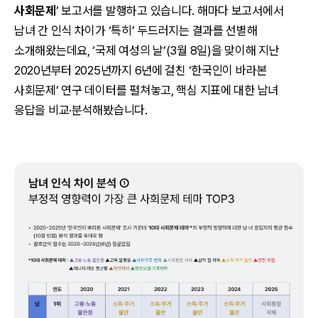
사회문제
’ 보고서를 발행하고 있습니다. 해마다 보고서에서
남녀 간 인식 차이가 ‘특히’ 두드러지는 결과를 선별해
소개해왔는데요, ‘국제 여성의 날’(3월 8일)을 맞이해 지난
2020년부터 2025년까지 6년에 걸친 ‘한국인이 바라본
사회문제’ 연구 데이터를 펼쳐놓고, 핵심 지표에 대한 남녀
응답을 비교·분석해봤습니다.