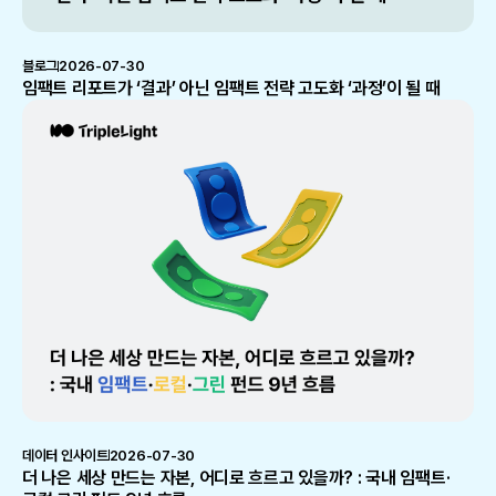
블로그
2026-07-30
임팩트 리포트가 ‘결과’ 아닌 임팩트 전략 고도화 ‘과정’이 될 때
데이터 인사이트
2026-07-30
더 나은 세상 만드는 자본, 어디로 흐르고 있을까? : 국내 임팩트·