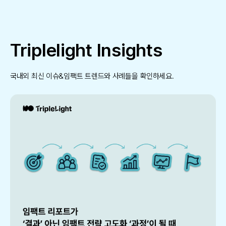
Triplelight Insights
국내외 최신 이슈&임팩트 트렌드와 사례들을 확인하세요.