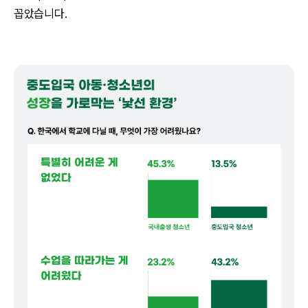
꼽았습니다.