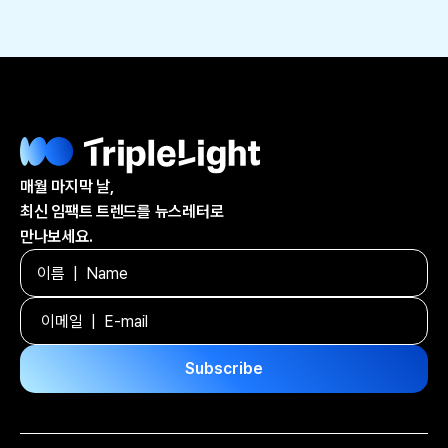
매월 마지막 날,
최신 임팩트 트렌드를 뉴스레터로
만나보세요.