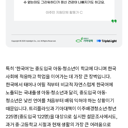
특히 ‘한국어’는 중도입국 아동·청소년이 학교에 다니며 한국
사회에 적응하고 학업을 이어가는 데 가장 큰 장벽입니다.
한국에서 태어나 어릴 적부터 비교적 자연스럽게 한국어에
노출되는 국내출생 아동·청소년과 달리, 중도입국 아동·
청소년은 낯선 언어를 처음부터 배워 익혀야 하는 상황이기
때문입니다. 트리플라잇과 기아대책이 이주배경청소년·청년
225명(중도입국 122명)을 대상으로 실시한 설문조사에서도,
과거 중·고등학교 시절과 현재 생활의 가장 큰 어려움으로