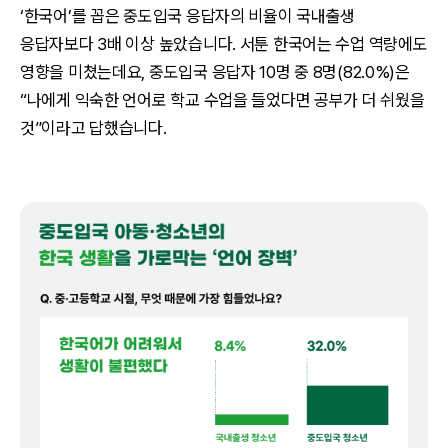
‘한국어’를 꼽은 중도입국 응답자의 비율이 국내출생
응답자보다 3배 이상 높았습니다. 서툰 한국어는 수업 역량에도
영향을 미쳤는데요, 중도입국 응답자 10명 중 8명(82.0%)은
“나에게 익숙한 언어로 학교 수업을 들었다면 공부가 더 쉬웠을
것”이라고 답했습니다.