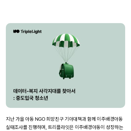
지난 가을 아동 NGO 희망친구 기아대책과 함께 이주배경아동
실태조사를 진행하며, 트리플라잇은 이주배경아동이 성장하는