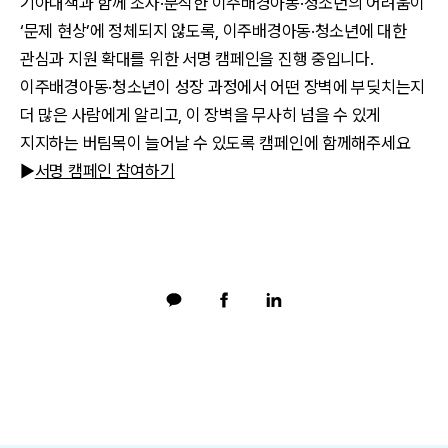
기아대책과 함께 조사·분석한 이주배경아동·청소년의 어려움이
‘문제 현상’에 정체되지 않도록, 이주배경아동·청소년에 대한
관심과 지원 확대를 위한 서명 캠페인을 진행 중입니다.
이주배경아동·청소년이 성장 과정에서 어떤 장벽에 부딪치는지
더 많은 사람에게 알리고, 이 장벽을 무사히 넘을 수 있게
지지하는 버팀목이 늘어날 수 있도록 캠페인에 함께해주세요
▶
서명 캠페인 참여하기