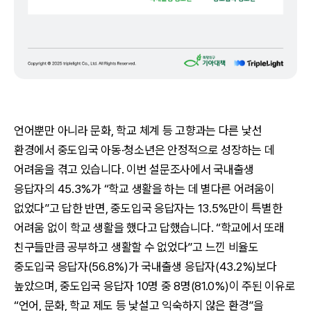
언어뿐만 아니라 문화, 학교 체계 등 고향과는 다른 낯선
환경에서 중도입국 아동·청소년은 안정적으로 성장하는 데
어려움을 겪고 있습니다. 이번 설문조사에서 국내출생
응답자의 45.3%가 “학교 생활을 하는 데 별다른 어려움이
없었다”고 답한 반면, 중도입국 응답자는 13.5%만이 특별한
어려움 없이 학교 생활을 했다고 답했습니다. “학교에서 또래
친구들만큼 공부하고 생활할 수 없었다”고 느낀 비율도
중도입국 응답자(56.8%)가 국내출생 응답자(43.2%)보다
높았으며, 중도입국 응답자 10명 중 8명(81.0%)이 주된 이유로
“언어, 문화, 학교 제도 등 낯설고 익숙하지 않은 환경”을