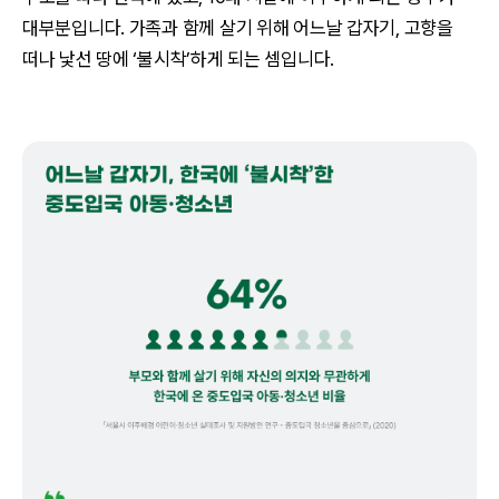
대부분입니다. 가족과 함께 살기 위해 어느날 갑자기, 고향을
떠나 낯선 땅에 ‘불시착’하게 되는 셈입니다.