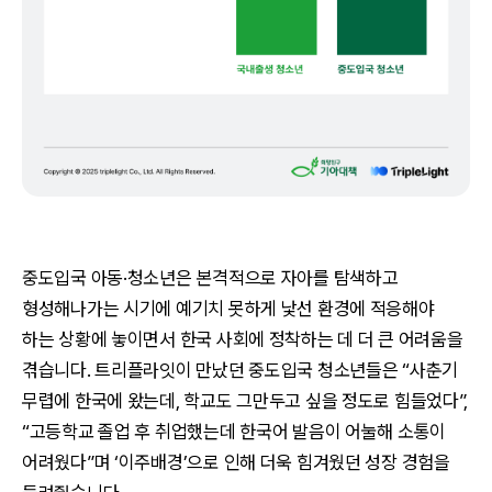
중도입국 아동·청소년은 본격적으로 자아를 탐색하고
형성해나가는 시기에 예기치 못하게 낯선 환경에 적응해야
하는 상황에 놓이면서 한국 사회에 정착하는 데 더 큰 어려움을
겪습니다. 트리플라잇이 만났던 중도입국 청소년들은
“사춘기
무렵에 한국에 왔는데, 학교도 그만두고 싶을 정도로 힘들었다”,
“고등학교 졸업 후 취업했는데 한국어 발음이 어눌해 소통이
어려웠다”
며 ‘이주배경’으로 인해 더욱 힘겨웠던 성장 경험을