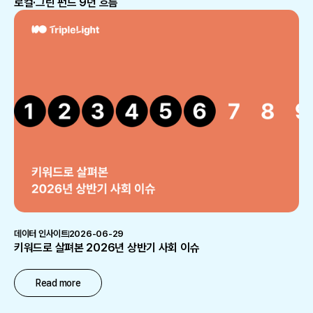
로컬·그린 펀드 9년 흐름
데이터 인사이트
2026-06-29
키워드로 살펴본 2026년 상반기 사회 이슈
Read more