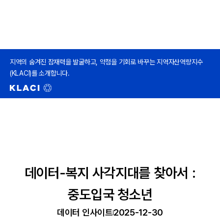
지역의 숨겨진 잠재력을 발굴하고, 약점을 기회로 바꾸는 지역자산역량지수
(KLACI)를 소개합니다.
데이터-복지 사각지대를 찾아서 :
중도입국 청소년
데이터 인사이트
2025-12-30