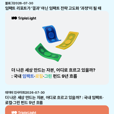
블로그
2026-07-30
임팩트 리포트가 ‘결과’ 아닌 임팩트 전략 고도화 ‘과정’이 될 때
데이터 인사이트
2026-07-30
더 나은 세상 만드는 자본, 어디로 흐르고 있을까? : 국내 임팩트·
로컬·그린 펀드 9년 흐름