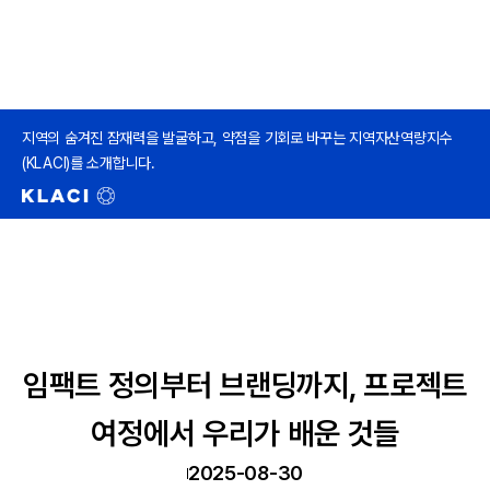
지역의 숨겨진 잠재력을 발굴하고, 약점을 기회로 바꾸는 지역자산역량지수
(KLACI)를 소개합니다.
임팩트 정의부터 브랜딩까지, 프로젝트
여정에서 우리가 배운 것들
2025-08-30