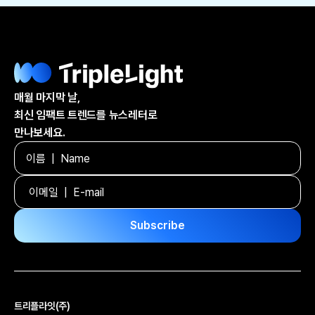
매월 마지막 날,
최신 임팩트 트렌드를 뉴스레터로
만나보세요.
트리플라잇(주)