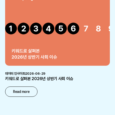
데이터 인사이트
2026-06-29
키워드로 살펴본 2026년 상반기 사회 이슈
Read more