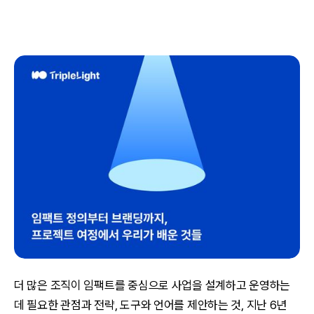
더 많은 조직이 임팩트를 중심으로 사업을 설계하고 운영하는
데 필요한 관점과 전략, 도구와 언어를 제안하는 것, 지난 6년