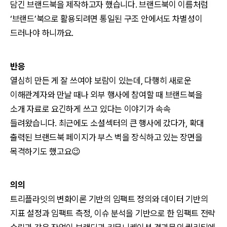
담긴 브랜드북을 제작하고자 했습니다. 브랜드북이 이름처럼
‘브랜드’북으로 활용되려면 통일된 구조 안에서도 차별성이
드러나야 하니까요.
반응
열심히 만든 게 잘 쓰여야 보람이 있는데, 다행히 새로운
이해관계자와 만날 때나 외부 행사에 참여할 때 브랜드북을
소개 자료로 요긴하게 쓰고 있다는 이야기가 속속
들려왔습니다. 최근에도 소셜섹터의 큰 행사에 갔다가, 확대
출력된 브랜드북 페이지가 부스 벽을 장식하고 있는 장면을
목격하기도 했고요😉
의의
트리플라잇의 변화이론 기반의 임팩트 정의와 데이터 기반의
지표 설정과 임팩트 측정, 이슈 분석을 기반으로 한 임팩트 전략