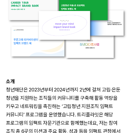
소개
청년재단은 2023년부터 2024년까지 2년에 걸쳐 고립·은둔
청년을 지원하는 조직들의 커뮤니티를 구축해 활동 역량을
키우고 네트워킹을 촉진하는 ‘고립청년 지원조직 임팩트
커뮤니티’ 프로그램을 운영했습니다. 트리플라잇은 해당
프로그램의 임팩트 자문기관으로 함께했는데요, 저는 참여
조직 총 6곳의 미션과 주요 활동, 성과 등을 임팩트 관점에서