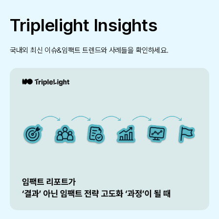
Triplelight Insights
국내외 최신 이슈&임팩트 트렌드와 사례들을 확인하세요.