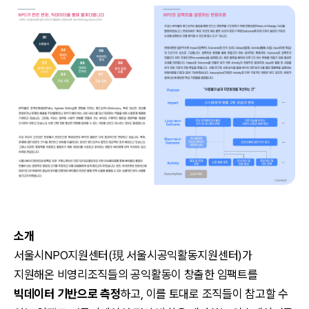
소개
서울시NPO지원센터(現 서울시공익활동지원센터)가
지원해온 비영리조직들의 공익활동이 창출한 임팩트를
빅데이터 기반으로 측정
하고, 이를 토대로 조직들이 참고할 수