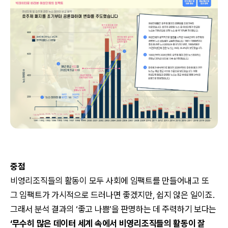
중점
비영리조직들의 활동이 모두 사회에 임팩트를 만들어내고 또
그 임팩트가 가시적으로 드러나면 좋겠지만, 쉽지 않은 일이죠.
그래서 분석 결과의 ‘좋고 나쁨’을 판명하는 데 주력하기 보다는
‘무수히 많은 데이터 세계 속에서 비영리조직들의 활동이 잘