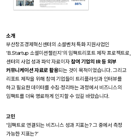
소개
부산창조경제혁신센터의 소셜벤처 특화 지원사업인
‘B.Startup 소셜미션챌린지’의 임팩트리포트 제작 프로젝트로,
센터의 사업 성과 파악 자료이자
참여 기업의 IR 등 외부
커뮤니케이션 자료로 활용
되는 것이 목적이었습니다. 그리고
리포트 제작을 위해 참여 기업들이 트리플라잇과 인터뷰를
하고 필요한 데이터를 수집·정리하는 과정에서 비즈니스의
임팩트를 더욱 명료하게 인지할 수 있길 바랐습니다.
고민
’
임팩트로 연결되는 비즈니스 성과 지표는? 그 중에서 측정
가능한 지표는?’