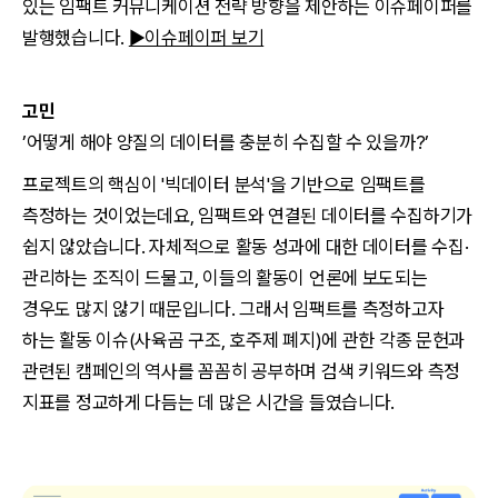
있는 임팩트 커뮤니케이션 전략 방향을 제안하는 이슈페이퍼를
발행했습니다.
▶이슈페이퍼 보기
고민
’
어떻게 해야 양질의 데이터를 충분히 수집할 수 있을까?’
프로젝트의 핵심이 '빅데이터 분석'을 기반으로 임팩트를
측정하는 것이었는데요, 임팩트와 연결된 데이터를 수집하기가
쉽지 않았습니다. 자체적으로 활동 성과에 대한 데이터를 수집·
관리하는 조직이 드물고, 이들의 활동이 언론에 보도되는
경우도 많지 않기 때문입니다. 그래서 임팩트를 측정하고자
하는 활동 이슈(사육곰 구조, 호주제 폐지)에 관한 각종 문헌과
관련된 캠페인의 역사를 꼼꼼히 공부하며 검색 키워드와 측정
지표를 정교하게 다듬는 데 많은 시간을 들였습니다.