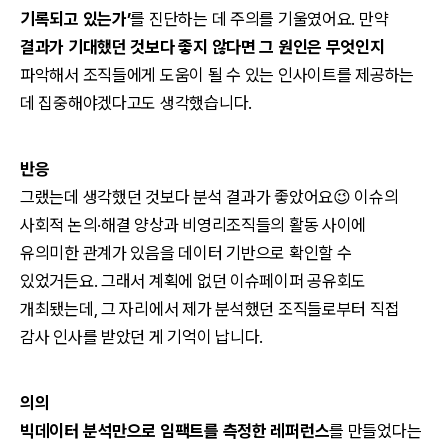
기록되고 있는가’
를 진단하는 데 주의를 기울였어요. 만약
결과가 기대했던 것보다 좋지 않다면 그 원인은 무엇인지
파악해서 조직들에게 도움이 될 수 있는 인사이트를 제공하는
데 집중해야겠다고도 생각했습니다.
반응
그랬는데 생각했던 것보다 분석 결과가 좋았어요😉 이슈의
사회적 논의·해결 양상과 비영리조직들의 활동 사이에
유의미한 관계가 있음을 데이터 기반으로 확인할 수
있었거든요. 그래서 계획에 없던 이슈페이퍼 공유회도
개최됐는데, 그 자리에서 제가 분석했던 조직들로부터 직접
감사 인사를 받았던 게 기억이 납니다.
의의
빅데이터 분석만으로 임팩트를 측정한 레퍼런스
를 만들었다는