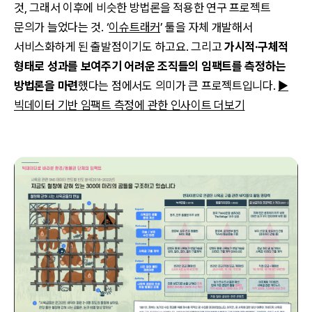
것, 그래서 이후에 비슷한 방법론을 적용한 연구 프로젝트
문의가 늘었다는 것. ‘
이슈트래커
’ 툴을 자체 개발해서
서비스화하게 된 출발점이기도 하고요. 그리고
가시적·구체적
형태로 성과를 보여주기 어려운 조직들의 임팩트를 측정하는
방법론을 마련
했다는 점에서도 의미가 큰 프로젝트입니다.
▶
빅데이터 기반 임팩트 측정에 관한 인사이트 더보기