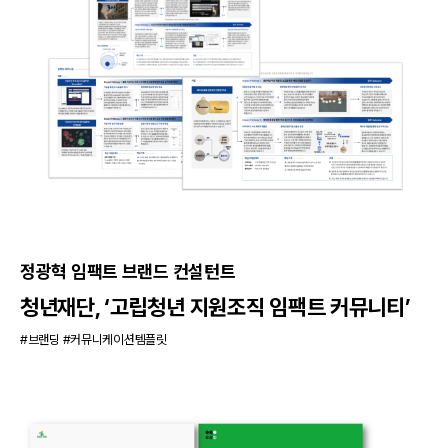
정광혁 임팩트 브랜드 컨설턴트
청년재단, ‘고립청년 지원조직 임팩트 커뮤니티’
#브랜딩 #커뮤니케이션템플릿