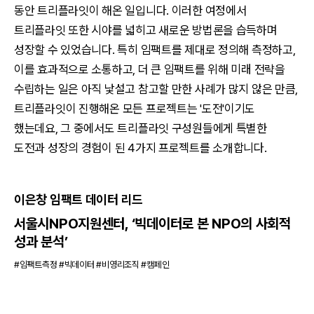
동안 트리플라잇이 해온 일입니다. 이러한 여정에서
트리플라잇 또한 시야를 넓히고 새로운 방법론을 습득하며
성장할 수 있었습니다. 특히 임팩트를 제대로 정의해 측정하고,
이를 효과적으로 소통하고, 더 큰 임팩트를 위해 미래 전략을
수립하는 일은 아직 낯설고 참고할 만한 사례가 많지 않은 만큼,
트리플라잇이 진행해온 모든 프로젝트는 '도전'이기도
했는데요, 그 중에서도 트리플라잇 구성원들에게 특별한
도전과 성장의 경험이 된 4가지 프로젝트를 소개합니다.
이은창 임팩트 데이터 리드
서울시NPO지원센터, ‘빅데이터로 본 NPO의 사회적
성과 분석’
#임팩트측정 #빅데이터 #비영리조직 #캠페인