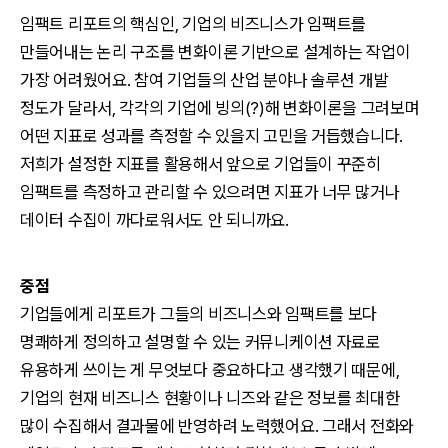
임팩트 리포트의 핵심인, 기업의 비즈니스가 임팩트를
만들어내는 논리 구조를 변화이론 기반으로 설계하는 작업이
가장 어려웠어요. 참여 기업들의 산업 분야나 솔루션 개발
정도가 달라서, 각각의 기업에 빙의(?)해 변화이론을 그려보며
어떤 지표로 성과를 측정할 수 있을지 고민을 거듭했습니다.
저희가 설정한 지표를 활용해서 앞으로 기업들이 꾸준히
임팩트를 측정하고 관리할 수 있으려면 지표가 너무 많거나
데이터 수집이 까다로워서도 안 되니까요.
중점
기업들에게 리포트가 그들의 비즈니스와 임팩트를 보다
명쾌하게 정의하고 설명할 수 있는 커뮤니케이션 자료로
유용하게 쓰이는 게 무엇보다 중요하다고 생각했기 때문에,
기업의 현재 비즈니스 현황이나 니즈와 같은 정보를 최대한
많이 수집해서 결과물에 반영하려 노력했어요. 그래서 전화와