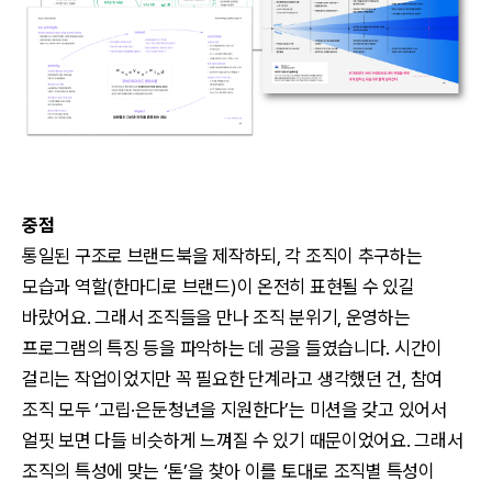
중점
통일된 구조로 브랜드북을 제작하되, 각 조직이 추구하는
모습과 역할(한마디로 브랜드)이 온전히 표현될 수 있길
바랐어요. 그래서 조직들을 만나 조직 분위기, 운영하는
프로그램의 특징 등을 파악하는 데 공을 들였습니다. 시간이
걸리는 작업이었지만 꼭 필요한 단계라고 생각했던 건, 참여
조직 모두 ‘고립·은둔청년을 지원한다’는 미션을 갖고 있어서
얼핏 보면 다들 비슷하게 느껴질 수 있기 때문이었어요. 그래서
조직의 특성에 맞는 ‘톤’을 찾아 이를 토대로 조직별 특성이