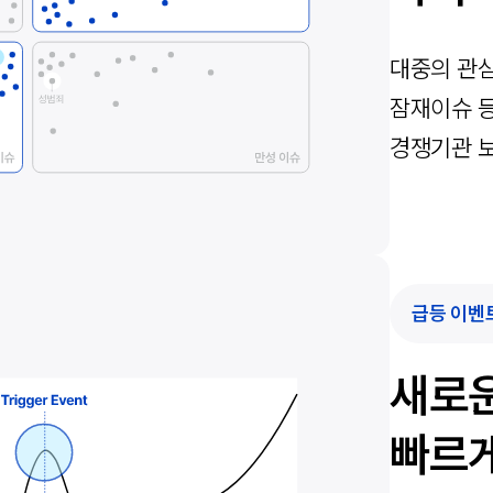
대중의 관심
잠재이슈 
경쟁기관 
급등 이벤
새로
빠르