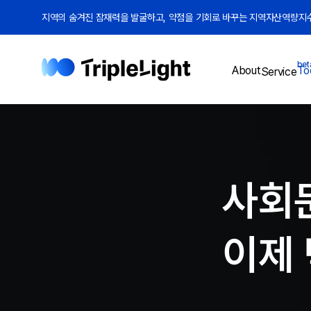
지역의 숨겨진 잠재력을 발굴하고, 약점을 기회로 바꾸는 지역자산역량지수(
bet
About
To
Service
사회
이제