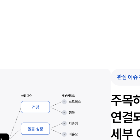
관심 이슈
주목
연결
세부 