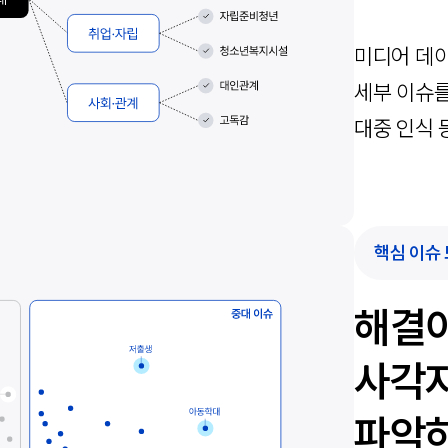
미디어 데
세부 이슈를
대중 인식 
핵심 이슈
해결
사각
파악