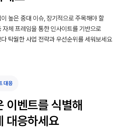
이 높은 중대 이슈, 장기적으로 주목해야 할
등 자체 프레임을 통한 인사이트를 기반으로
보다 탁월한 사업 전략과 우선순위를 세워보세요
트 대응
운 이벤트를 식별해
게 대응하세요