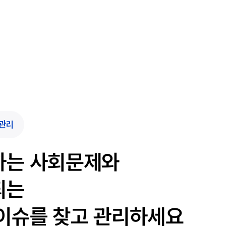
 관리
하는 사회문제와
되는
이슈를 찾고 관리하세요