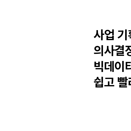
사업 기
의사결
빅데이터
쉽고 