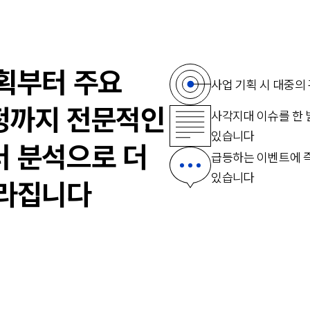
획부터 주요
사업 기획 시 대중의
정까지 전문적인
사각지대 이슈를 한 
있습니다
 분석으로 더
급등하는 이벤트에 즉
있습니다
빨라집니다