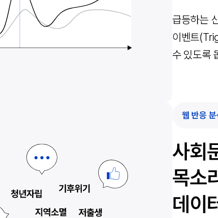
급등하는 신
이벤트(Tri
수 있도록
웹 반응 분
사회
목소
데이