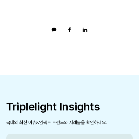
Triplelight Insights
국내외 최신 이슈&임팩트 트렌드와 사례들을 확인하세요.