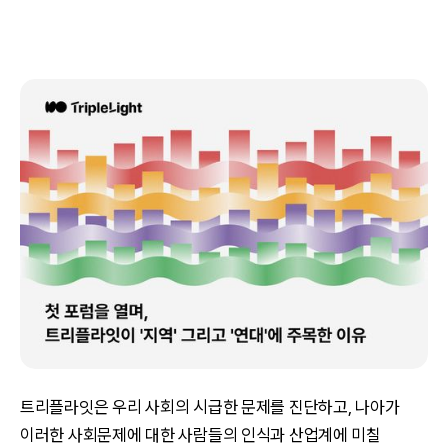
트리플라잇은 우리 사회의 시급한 문제를 진단하고, 나아가
이러한 사회문제에 대한 사람들의 인식과 산업계에 미칠