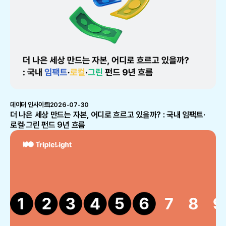
데이터 인사이트
2026-07-30
더 나은 세상 만드는 자본, 어디로 흐르고 있을까? : 국내 임팩트·
로컬·그린 펀드 9년 흐름