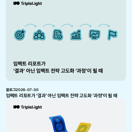
블로그
2026-07-30
임팩트 리포트가 ‘결과’ 아닌 임팩트 전략 고도화 ‘과정’이 될 때