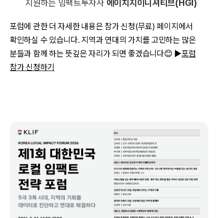
지원하는 임팩트투자사
에이치지이니셔티브(HGI)
포럼에 관한 더 자세한 내용은 참가 신청(무료) 페이지에서
확인하실 수 있습니다. 지역과 연대의 가치를 고민하는 많은
분들과 함께 하는 뜻깊은 자리가 되면 좋겠습니다😊 ▶
포럼
참가 신청하기