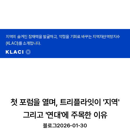
지역의 숨겨진 잠재력을 발굴하고, 약점을 기회로 바꾸는 지역자산역량지수
(KLACI)를 소개합니다.
첫 포럼을 열며, 트리플라잇이 '지역'
그리고 '연대'에 주목한 이유
블로그
2026-01-30