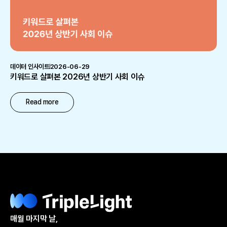
데이터 인사이트
2026-06-29
키워드로 살펴본 2026년 상반기 사회 이슈
Read more
매월 마지막 날,