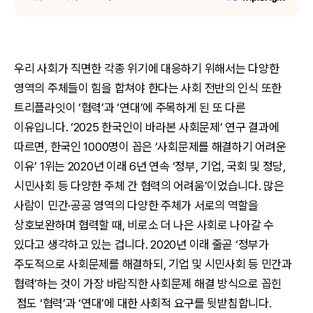
우리 사회가 직면한 각종 위기에 대응하기 위해서는 다양한
영역의 주체들이 힘을 합쳐야 한다는 사회 전반의 인식 또한
트리플라잇이 ‘협력’과 ‘연대’에 주목하게 된 또 다른
이유입니다. ‘2025 한국인이 바라본 사회문제’ 연구 결과에
따르면, 한국인 1000명이 꼽은 ‘사회문제를 해결하기 어려운
이유’ 1위는 2020년 이래 6년 연속 ‘정부, 기업, 국회 및 정당,
시민사회 등 다양한 주체 간 협력의 어려움’이었습니다. 많은
사람이 민간·공공 영역의 다양한 주체가 서로의 역할을
상호보완하며 협력할 때, 비로소 더 나은 사회로 나아갈 수
있다고 생각하고 있는 겁니다. 2020년 이래 줄곧 ‘정부가
주도적으로 사회문제를 해결하되, 기업 및 시민사회 등 민간과
협력’하는 것이 가장 바람직한 사회문제 해결 방식으로 꼽힌
점도 ‘협력’과 ‘연대’에 대한 사회적 요구를 뒷받침합니다.