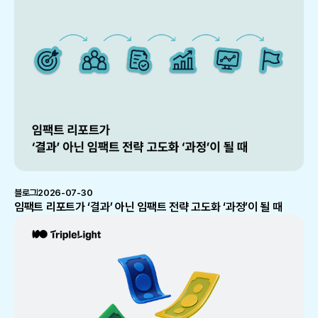
블로그
2026-07-30
임팩트 리포트가 ‘결과’ 아닌 임팩트 전략 고도화 ‘과정’이 될 때