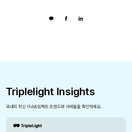
Triplelight Insights
국내외 최신 이슈&임팩트 트렌드와 사례들을 확인하세요.