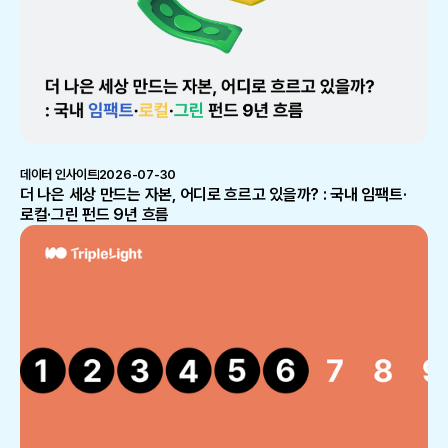
데이터 인사이트
2026-07-30
더 나은 세상 만드는 자본, 어디로 흐르고 있을까? : 국내 임팩트·
로컬·그린 펀드 9년 흐름