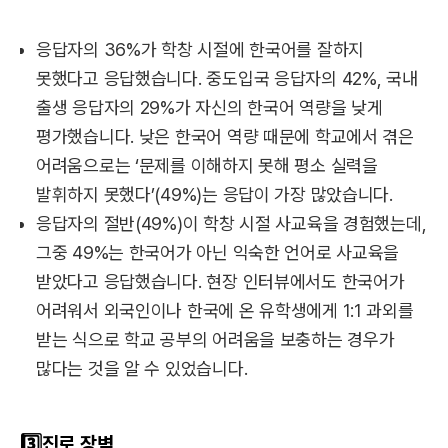
응답자의 36%가 학창 시절에 한국어를 잘하지
못했다고 응답했습니다. 중도입국 응답자의 42%, 국내
출생 응답자의 29%가 자신의 한국어 역량을 낮게
평가했습니다. 낮은 한국어 역량 때문에 학교에서 겪은
어려움으로는 ‘문제를 이해하지 못해 평소 실력을
발휘하지 못했다’(49%)는 응답이 가장 많았습니다.
응답자의 절반(49%)이 학창 시절 사교육을 경험했는데,
그중 49%는 한국어가 아닌 익숙한 언어로 사교육을
받았다고 응답했습니다. 현장 인터뷰에서도 한국어가
어려워서 외국인이나 한국에 온 유학생에게 1:1 과외를
받는 식으로 학교 공부의 어려움을 보충하는 경우가
많다는 것을 알 수 있었습니다.
3️⃣진로 장벽