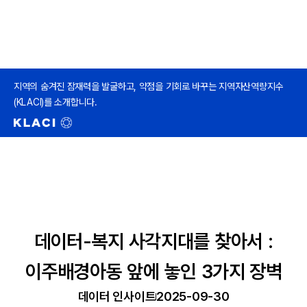
지역의 숨겨진 잠재력을 발굴하고, 약점을 기회로 바꾸는 지역자산역량지수
(KLACI)를 소개합니다.
데이터-복지 사각지대를 찾아서 :
이주배경아동 앞에 놓인 3가지 장벽
데이터 인사이트
2025-09-30