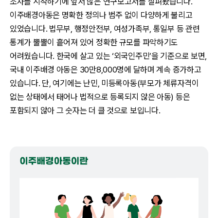
조사를 시작하기에 앞서 많은 연구보고서를 살펴봤습니다.
이주배경아동은 명확한 정의나 범주 없이 다양하게 불리고
있었습니다. 법무부, 행정안전부, 여성가족부, 통일부 등 관련
통계가 뿔뿔이 흩어져 있어 정확한 규모를 파악하기도
어려웠습니다. 한국에 살고 있는 ‘외국인주민’을 기준으로 보면,
국내 이주배경 아동은 30만8,000명에 달하며 계속 증가하고
있습니다. 단, 여기에는 난민, 미등록아동(부모가 체류자격이
없는 상태에서 태어나 법적으로 등록되지 않은 아동) 등은
포함되지 않아 그 숫자는 더 클 것으로 보입니다.