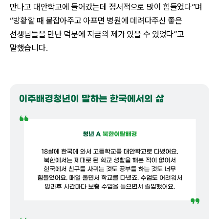
만나고 대안학교에 들어갔는데 정서적으로 많이 힘들었다”며
“방황할 때 붙잡아주고 아프면 병원에 데려다주신 좋은
선생님들을 만난 덕분에 지금의 제가 있을 수 있었다”고
말했습니다.