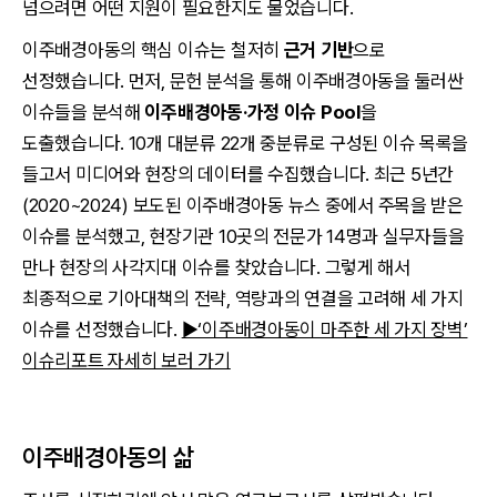
넘으려면 어떤 지원이 필요한지도 물었습니다.
이주배경아동의 핵심 이슈는 철저히
근거 기반
으로
선정했습니다. 먼저, 문헌 분석을 통해 이주배경아동을 둘러싼
이슈들을 분석해
이주배경아동·가정 이슈 Pool
을
도출했습니다. 10개 대분류 22개 중분류로 구성된 이슈 목록을
들고서 미디어와 현장의 데이터를 수집했습니다. 최근 5년간
(2020~2024) 보도된 이주배경아동 뉴스 중에서 주목을 받은
이슈를 분석했고, 현장기관 10곳의 전문가 14명과 실무자들을
만나 현장의 사각지대 이슈를 찾았습니다. 그렇게 해서
최종적으로 기아대책의 전략, 역량과의 연결을 고려해 세 가지
이슈를 선정했습니다.
▶‘이주배경아동이 마주한 세 가지 장벽’
이슈리포트 자세히 보러 가기
이주배경아동의 삶