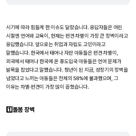
시기에 따라 힘들게 한 이슈도 달랐습니다. 응답자들은 어린
시절엔 언어와 교육이, 현재는 편견·차별이 가장 큰 장벽이라고
응답했습니다. 앞으로는 취업과 자립도 고민이라고
말했습니다. 한국에서 태어나 자란 아동들은 편견·차별이,
외국에서 태어나 한국에 온 중도입국 아동들은 언어 문제가
발목을 잡았다고 말했습니다. 청년이 된 지금, 성장기의 장벽을
넘었다고 느끼는 아동들은 전체의 58%에 불과했으며, 그
이유는 차별·편견이 가장 많이 꼽혔습니다.
1️⃣돌봄 장벽