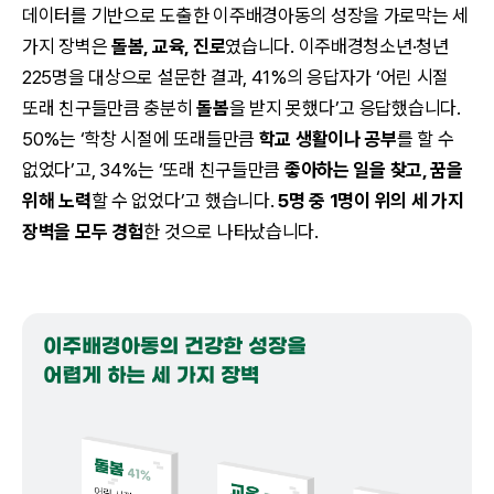
데이터를 기반으로 도출한 이주배경아동의 성장을 가로막는 세
가지 장벽은
돌봄, 교육, 진로
였습니다. 이주배경청소년·청년
225명을 대상으로 설문한 결과, 41%의 응답자가 ‘어린 시절
또래 친구들만큼 충분히
돌봄
을 받지 못했다’고 응답했습니다.
50%는 ‘학창 시절에 또래들만큼
학교 생활이나 공부
를 할 수
없었다’고, 34%는 ‘또래 친구들만큼
좋아하는 일을 찾고, 꿈을
위해 노력
할 수 없었다’고 했습니다.
5명 중 1명이 위의 세 가지
장벽을 모두 경험
한 것으로 나타났습니다.