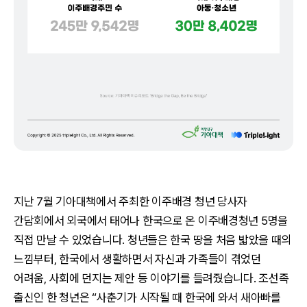
지난 7월 기아대책에서 주최한 이주배경 청년 당사자
간담회에서 외국에서 태어나 한국으로 온 이주배경청년 5명을
직접 만날 수 있었습니다. 청년들은 한국 땅을 처음 밟았을 때의
느낌부터, 한국에서 생활하면서 자신과 가족들이 겪었던
어려움, 사회에 던지는 제안 등 이야기를 들려줬습니다. 조선족
출신인 한 청년은 “사춘기가 시작될 때 한국에 와서 새아빠를