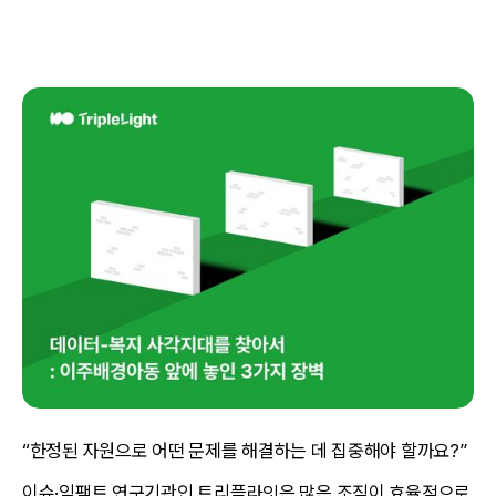
“한정된 자원으로 어떤 문제를 해결하는 데 집중해야 할까요?”
이슈·임팩트 연구기관인 트리플라잇은 많은 조직이 효율적으로