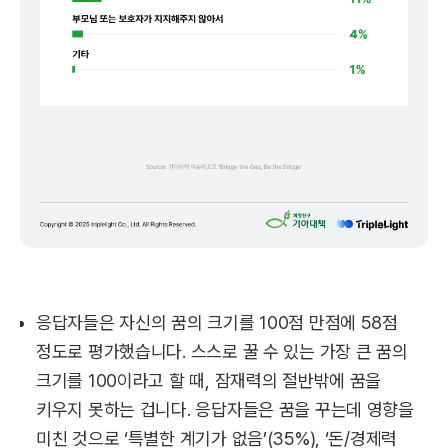
응답자들은 자신의 꿈의 크기를 100점 만점에 58점
정도로 평가했습니다. 스스로 꿀 수 있는 가장 큰 꿈의
크기를 100이라고 할 때, 잠재력의 절반밖에 꿈을
키우지 못하는 겁니다. 응답자들은 꿈을 꾸는데 영향을
미친 것으로 ‘특별한 계기가 없음’(35%), ‘돈/경제력