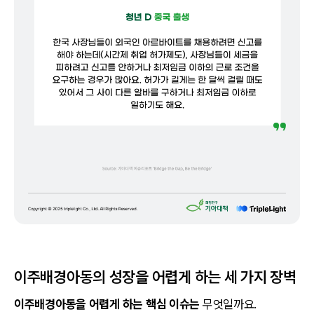
이주배경아동의 성장을 어렵게 하는 세 가지 장벽
이주배경아동을 어렵게 하는 핵심 이슈는
무엇일까요.