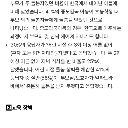
부모가 주 돌봄자였던 비율이 한국에서 태어난 이들에
비해 낮았습니다. 41%의 중도입국 아동이 초등학생 때
부모 외의 돌봄자들에게 돌봄을 받았던 것으로
나타났습니다. 중도입국아동의 경우, 한국으로 이주하는
과정에서 부모와 몇 년씩 헤어져 지내기도 합니다.
30%의 응답자가 ‘어린 시절 주 3회 이상 어른 없이
(혼자 또는 형제자매와) 지냈다’고 응답했습니다. 주 2회
이상 어른 없이 저녁 식사를 한 비율도 25%에
달했습니다. 어린 시절 돌봄 장벽을 체감한 41%의
응답자 중 절반(58%)이 ‘부모님/보호자가 일하느라
바빠서’ 충분히 돌봄을 받지 못했다고 응답했습니다.
2️⃣교육 장벽