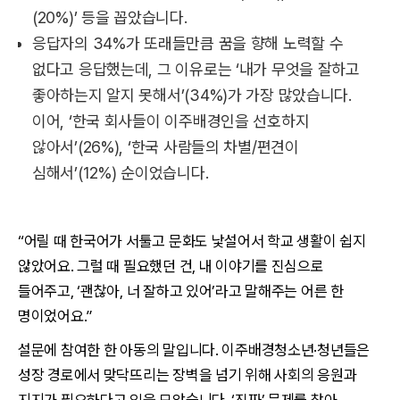
(20%)’ 등을 꼽았습니다.
응답자의 34%가 또래들만큼 꿈을 향해 노력할 수
없다고 응답했는데, 그 이유로는 ‘내가 무엇을 잘하고
좋아하는지 알지 못해서’(34%)가 가장 많았습니다.
이어, ‘한국 회사들이 이주배경인을 선호하지
않아서’(26%), ‘한국 사람들의 차별/편견이
심해서’(12%) 순이었습니다.
“어릴 때 한국어가 서툴고 문화도 낯설어서 학교 생활이 쉽지
않았어요. 그럴 때 필요했던 건, 내 이야기를 진심으로
들어주고, ‘괜찮아, 너 잘하고 있어’라고 말해주는 어른 한
명이었어요.”
설문에 참여한 한 아동의 말입니다. 이주배경청소년·청년들은
성장 경로에서 맞닥뜨리는 장벽을 넘기 위해 사회의 응원과