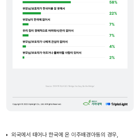
외국에서 태어나 한국에 온 이주배경아동의 경우,