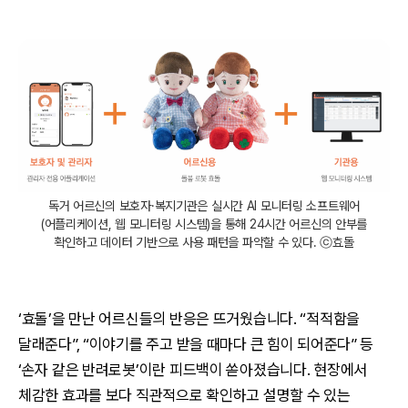
독거 어르신의 보호자·복지기관은 실시간 AI 모니터링 소프트웨어
(어플리케이션, 웹 모니터링 시스템)을 통해 24시간 어르신의 안부를
확인하고 데이터 기반으로 사용 패턴을 파악할 수 있다. ⓒ효돌
‘효돌’을 만난 어르신들의 반응은 뜨거웠습니다. “적적함을
달래준다”, “이야기를 주고 받을 때마다 큰 힘이 되어준다” 등
‘손자 같은 반려로봇’이란 피드백이 쏟아졌습니다. 현장에서
체감한 효과를 보다 직관적으로 확인하고 설명할 수 있는