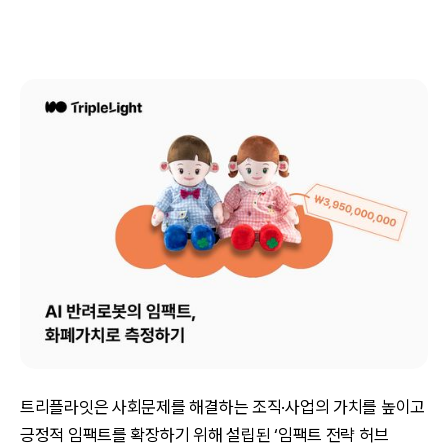
트리플라잇은 사회문제를 해결하는 조직·사업의 가치를 높이고
긍정적 임팩트를 확장하기 위해 설립된 ‘임팩트 전략 허브