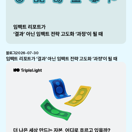
블로그
2026-07-30
임팩트 리포트가 ‘결과’ 아닌 임팩트 전략 고도화 ‘과정’이 될 때