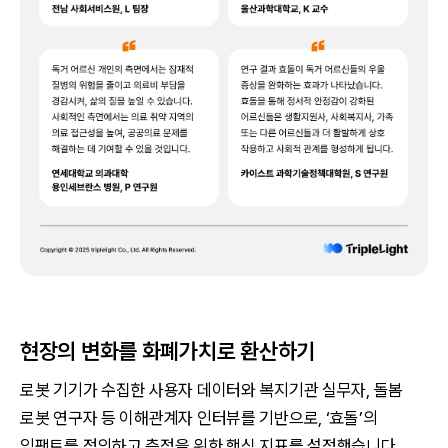
현장의 변화를 화폐가치로 환산하기
로봇 기기가 수집한 사용자 데이터와 복지기관 실무자, 돌봄
로봇 연구자 등 이해관계자 인터뷰를 기반으로, ‘효돌’의
임팩트를 정의하고 측정을 위한 핵심 지표를 설정했습니다.