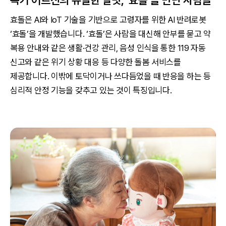
독거 어르신의 유일한 말벗, ‘효돌’을 만난 사람들
효돌은 AI와 IoT 기술을 기반으로 고령자를 위한 AI 반려로봇
‘효돌’을 개발했습니다. ‘효돌’은 사람을 대신해 안부를 묻고 약
복용 안내와 같은 생활·건강 관리, 음성 인식을 통한 119 자동
신고와 같은 위기 상황 대응 등 다양한 돌봄 서비스를
제공합니다. 이밖에 토닥이거나 쓰다듬었을 때 반응을 하는 등
심리적 안정 기능을 갖추고 있는 것이 특징입니다.