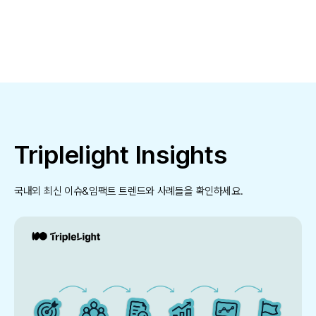
Triplelight Insights
국내외 최신 이슈&임팩트 트렌드와 사례들을 확인하세요.