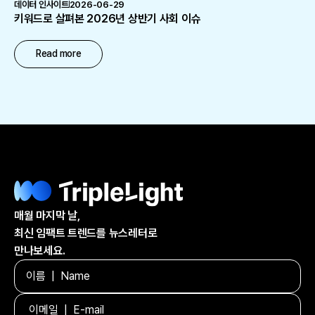
데이터 인사이트
2026-06-29
키워드로 살펴본 2026년 상반기 사회 이슈
Read more
매월 마지막 날,
최신 임팩트 트렌드를 뉴스레터로
만나보세요.