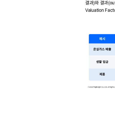
결과)와 결과(ou
Valuation 