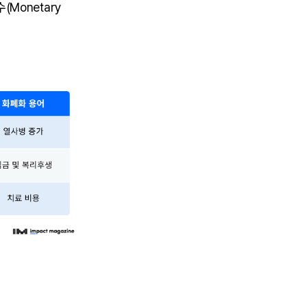
Monetary