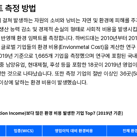
트 측정 방법
 걸쳐 발생하는 자원의 소비와 낭비는 자연 및 환경에 피해를 주
 생산 능력 감소 및 경제적 손실의 형태로 사회적 비용을 발생시킵
반영해 환경 임팩트를 측정합니다. 하버드대는 2010년부터 20
로벌 기업들의 환경 비용(Envionmetal Cost)을 계산한 연
019년 기준으로 1,665개 기업을 측정했으며 연구에 포함된 국
 중 남양유업, 현대제철, 후성 등을 포함한 18곳이 2019년 영업
한 것으로 나타났습니다. 또한 측정 기업의 절반 이상인 36곳(5
 이상에 달하는 환경 비용이 발생했습니다.