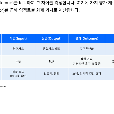
tcome)를 비교하여 그 차이를 측정합니다. 여기에 가치 평가 계수(
Factor)를 곱해 임팩트를 화폐 가치로 계산합니다.