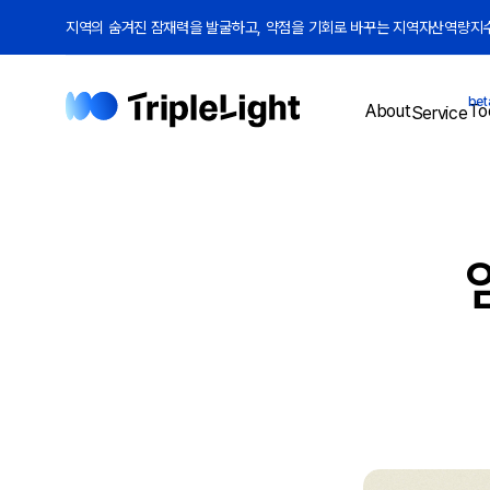
지역의 숨겨진 잠재력을 발굴하고, 약점을 기회로 바꾸는 지역자산역량지수(
bet
To
About
Service