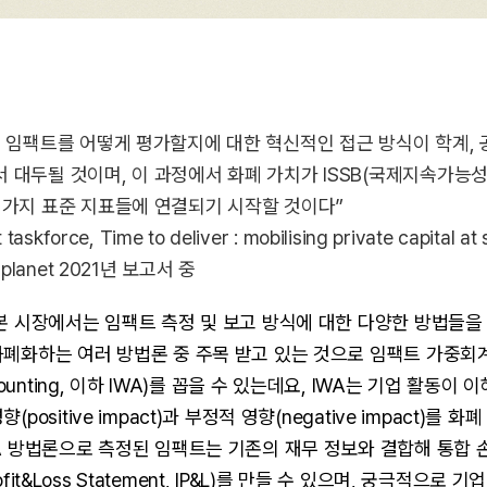
내 임팩트를 어떻게 평가할지에 대한 혁신적인 접근 방식이 학계, 
 대두될 것이며, 이 과정에서 화폐 가치가 ISSB(국제지속가능
 가지 표준 지표들에 연결되기 시작할 것이다”
taskforce, Time to deliver : mobilising private capital at 
d planet 2021년 보고서 중
본 시장에서는 임팩트 측정 및 보고 방식에 대한 다양한 방법들을
폐화하는 여러 방법론 중 주목 받고 있는 것으로 임팩트 가중회계(
ccounting, 이하 IWA)를 꼽을 수 있는데요, IWA는 기업 활동
positive impact)과 부정적 영향(negative impact)를 화
WA 방법론으로 측정된 임팩트는 기존의 재무 정보와 결합해 통합
 Profit&Loss Statement, IP&L)를 만들 수 있으며, 궁극적으로 