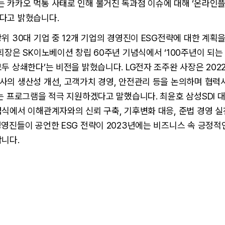
 카카오 먹통 사태로 인해 불거진 독과점 이슈에 대해 ‘온라인
다고 밝혔습니다.
위 30대 기업 중 12개 기업의 경영진이 ESG전략에 대한 계획
회장은 SK이노베이션 창립 60주년 기념식에서 ‘100주년이 되는
두 상쇄한다’는 비전을 밝혔습니다. LG전자 조주완 사장은 202
사의 생산성 개선, 고객가치 경영, 안전관리 등을 논의하며 협
는 프로그램을 적극 지원하겠다고 말했습니다. 최윤호 삼성SDI 
식에서 이해관계자와의 신뢰 구축, 기후변화 대응, 준법 경영 
영진들이 공언한 ESG 전략이 2023년에는 비즈니스 속 긍정적
니다.