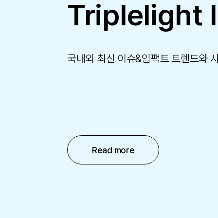
Triplelight 
국내외 최신 이슈&임팩트 트렌드와 
Read more