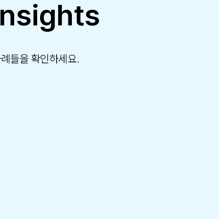
Insights
사례들을 확인하세요.