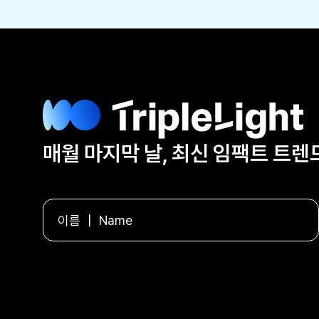
매월 마지막 날, 최신 임팩트 트