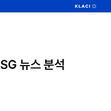
ESG 뉴스 분석