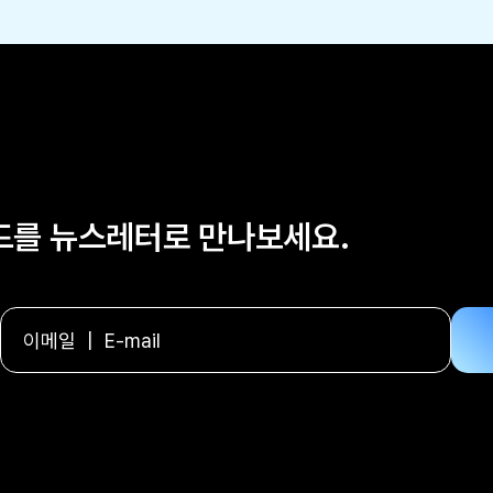
렌드를 뉴스레터로 만나보세요.