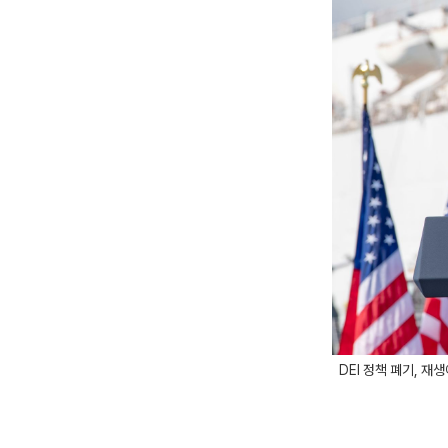
DEI 정책 폐기, 