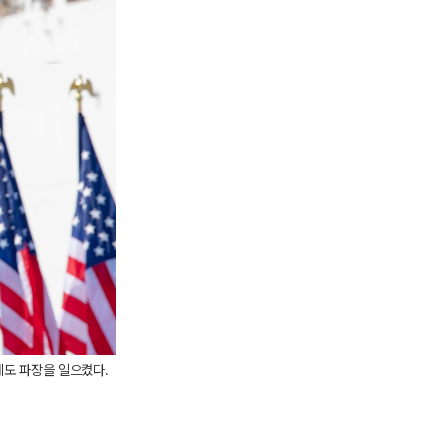
에도 파장을 일으켰다.