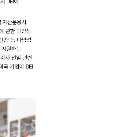
지 DEI에
벌 자산운용사
에 관한 다양성
인종’ 등 다양성
를 지원하는
 이사 선임 관련
국 기업이 DEI