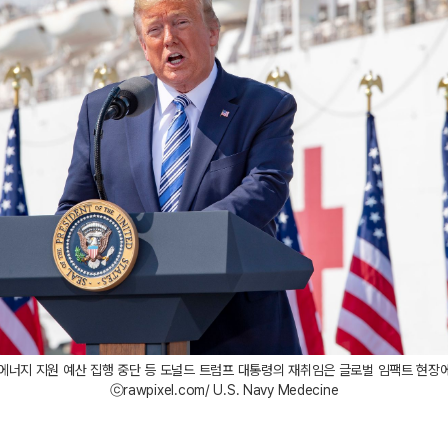
재생에너지 지원 예산 집행 중단 등 도널드 트럼프 대통령의 재취임은 글로벌 임팩트 현장
ⓒrawpixel.com/ U.S. Navy Medecine