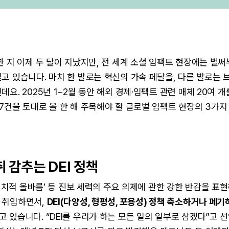
한 지 이제 두 달이 지났지만, 전 세계 소셜 임팩트 현장에는 벌써
고 있습니다. 마치 한 발로는 혁신의 가속 페달을, 다른 발로는
데요. 2025년 1~2월 동안 해외 경제·임팩트 관련 매체 20여
7건을 토대로 올 한 해 주목해야 할 글로벌 임팩트 현장의 3가
자취 감추는 DEI 정책
 ‘정치적 올바름’ 등 진보 세력의 주요 의제에 관한 강한 반감을 표
 취임하면서,
DEI(다양성, 형평성, 포용성) 정책 축소하거나 폐기
고 있습니다. “DEI를 우리가 하는 모든 일의 일부로 삼겠다”고 