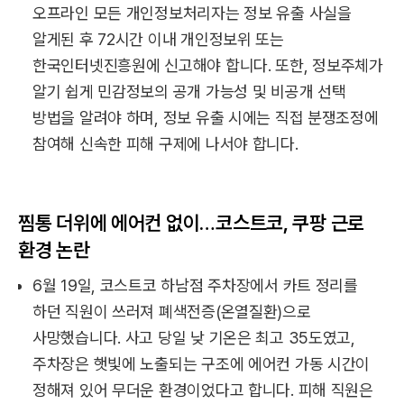
오프라인 모든 개인정보처리자는 정보 유출 사실을
알게된 후 72시간 이내 개인정보위 또는
한국인터넷진흥원에 신고해야 합니다. 또한, 정보주체가
알기 쉽게 민감정보의 공개 가능성 및 비공개 선택
방법을 알려야 하며, 정보 유출 시에는 직접 분쟁조정에
참여해 신속한 피해 구제에 나서야 합니다.
찜통 더위에 에어컨 없이…코스트코, 쿠팡 근로
환경 논란
6월 19일, 코스트코 하남점 주차장에서 카트 정리를
하던 직원이 쓰러져 폐색전증(온열질환)으로
사망했습니다. 사고 당일 낮 기온은 최고 35도였고,
주차장은 햇빛에 노출되는 구조에 에어컨 가동 시간이
정해져 있어 무더운 환경이었다고 합니다. 피해 직원은