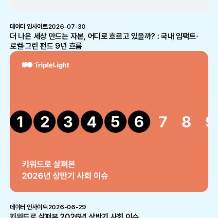
데이터 인사이트
2026-07-30
더 나은 세상 만드는 자본, 어디로 흐르고 있을까? : 국내 임팩트·
로컬·그린 펀드 9년 흐름
데이터 인사이트
2026-06-29
키워드로 살펴본 2026년 상반기 사회 이슈