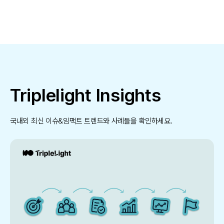
Triplelight Insights
국내외 최신 이슈&임팩트 트렌드와 사례들을 확인하세요.