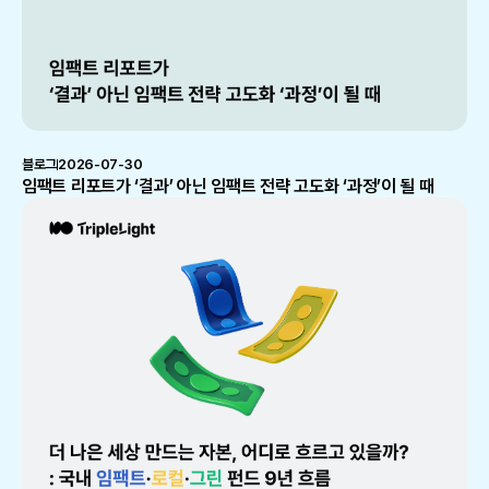
블로그
2026-07-30
임팩트 리포트가 ‘결과’ 아닌 임팩트 전략 고도화 ‘과정’이 될 때