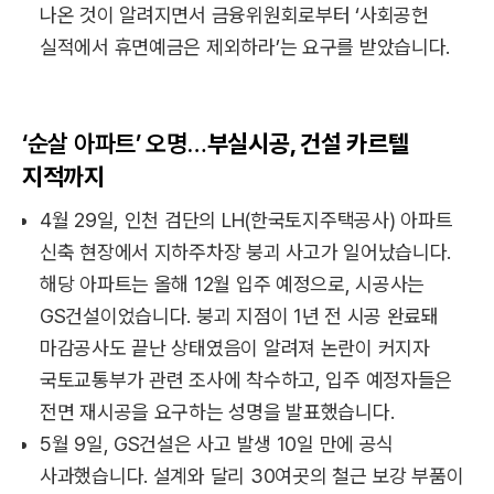
나온 것이 알려지면서 금융위원회로부터 ‘사회공헌
실적에서 휴면예금은 제외하라’는 요구를 받았습니다.
‘순살 아파트’ 오명…
부실시공, 건설 카르텔
지적까지
4월 29일, 인천 검단의 LH(한국토지주택공사) 아파트
신축 현장에서 지하주차장 붕괴 사고가 일어났습니다.
해당 아파트는 올해 12월 입주 예정으로, 시공사는
GS건설이었습니다. 붕괴 지점이 1년 전 시공 완료돼
마감공사도 끝난 상태였음이 알려져 논란이 커지자
국토교통부가 관련 조사에 착수하고, 입주 예정자들은
전면 재시공을 요구하는 성명을 발표했습니다.
5월 9일, GS건설은 사고 발생 10일 만에 공식
사과했습니다. 설계와 달리 30여곳의 철근 보강 부품이