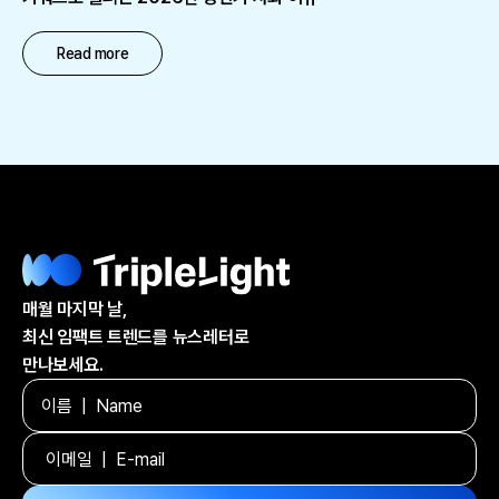
Read more
매월 마지막 날,
최신 임팩트 트렌드를 뉴스레터로
만나보세요.