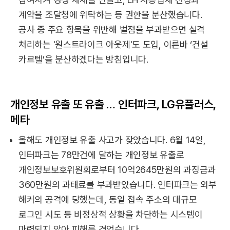
계약을 조달청에 위탁하는 등 권한을 분산했습니다.
공사 중 주요 항목을 위반해 벌점을 부과받으면 실격
처리하는 '원스트라이크 아웃제'도 도입, 이른바 ‘건설
카르텔’을 분산하겠다는 방침입니다.
개인정보 유출 또 유출 … 인터파크, LG유플러스,
메타
올해도 개인정보 유출 사고가 잦았습니다. 6월 14일,
인터파크는 78만건에 달하는 개인정보 유출로
개인정보보호위원회로부터 10억2645만원의 과징금과
360만원의 과태료를 부과받았습니다. 인터파크는 외부
해커의 공격에 당했는데, 동일 접속 주소의 대규모
로그인 시도 등 비정상적 상황을 차단하는 시스템이
마련되지 않아 피해를 겪었습니다.