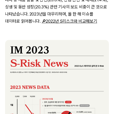
상생 및 동반 성장(20.3%) 관련 기사의 보도 비중이 큰 것으로
나타났습니다. 2023년을 마무리하며, 올 한 해 이슈를
데이터로 읽어봅니다.
🔎2022년 S리스크와 비교해보기