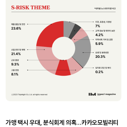
가맹 택시 우대, 분식회계 의혹…카카오모빌리티