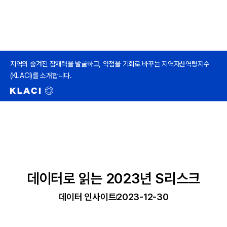
지역의 숨겨진 잠재력을 발굴하고, 약점을 기회로 바꾸는 지역자산역량지수
(KLACI)를 소개합니다.
데이터로 읽는 2023년 S리스크
데이터 인사이트
2023-12-30