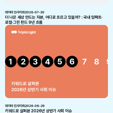
데이터 인사이트
2026-07-30
더 나은 세상 만드는 자본, 어디로 흐르고 있을까? : 국내 임팩트·
로컬·그린 펀드 9년 흐름
데이터 인사이트
2026-06-29
키워드로 살펴본 2026년 상반기 사회 이슈