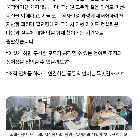
움직이기란 쉽지 않습니다. 구성원 모두가 같은 언어로 미션·
비전을 이해하고, 이를 모든 의사결정 과정에 내재화하려면
지난한 과정이 필요한데요, 그래서 이번 가이드 컨설팅은
다음과 질문에 대한 답을 함께 찾아가는 시간으로
출발했습니다.
“어떻게 하면 구성원 모두가 공감할 수 있는 언어로 조직의
정체성을 정의할 수 있을까요?”
“조직 전체를 하나로 연결하는 공통의 언어는 무엇일까요?”
녹색전환연구소, 에너지전환포럼, 환경운동연합과 진행한 첫 워크숍 현장.