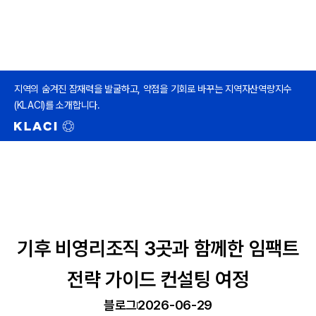
지역의 숨겨진 잠재력을 발굴하고, 약점을 기회로 바꾸는 지역자산역량지수
(KLACI)를 소개합니다.
기후 비영리조직 3곳과 함께한 임팩트
전략 가이드 컨설팅 여정
블로그
2026-06-29