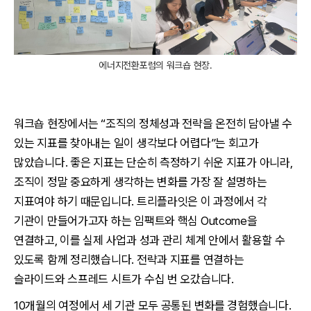
에너지전환포럼의 워크숍 현장.
워크숍 현장에서는 “조직의 정체성과 전략을 온전히 담아낼 수
있는 지표를 찾아내는 일이 생각보다 어렵다”는 회고가
많았습니다. 좋은 지표는 단순히 측정하기 쉬운 지표가 아니라,
조직이 정말 중요하게 생각하는 변화를 가장 잘 설명하는
지표여야 하기 때문입니다. 트리플라잇은 이 과정에서 각
기관이 만들어가고자 하는 임팩트와 핵심 Outcome을
연결하고, 이를 실제 사업과 성과 관리 체계 안에서 활용할 수
있도록 함께 정리했습니다. 전략과 지표를 연결하는
슬라이드와 스프레드 시트가 수십 번 오갔습니다.
10개월의 여정에서 세 기관 모두 공통된 변화를 경험했습니다.