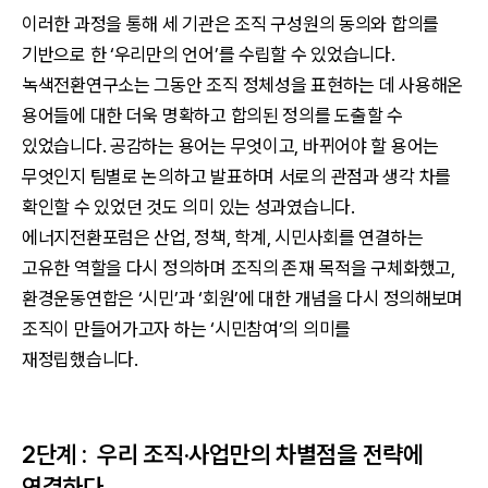
이러한 과정을 통해 세 기관은 조직 구성원의 동의와 합의를
기반으로 한 ‘우리만의 언어’를 수립할 수 있었습니다.
녹색전환연구소는 그동안 조직 정체성을 표현하는 데 사용해온
용어들에 대한 더욱 명확하고 합의된 정의를 도출할 수
있었습니다. 공감하는 용어는 무엇이고, 바뀌어야 할 용어는
무엇인지 팀별로 논의하고 발표하며 서로의 관점과 생각 차를
확인할 수 있었던 것도 의미 있는 성과였습니다.
에너지전환포럼은 산업, 정책, 학계, 시민사회를 연결하는
고유한 역할을 다시 정의하며 조직의 존재 목적을 구체화했고,
환경운동연합은 ‘시민’과 ‘회원’에 대한 개념을 다시 정의해보며
조직이 만들어가고자 하는 ‘시민참여’의 의미를
재정립했습니다.
2단계 : 우리 조직·사업만의 차별점을 전략에
연결하다