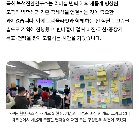
특히 녹색전환연구소는 리더십 변화 이후 새롭게 형성된
조직의 방향성과 기존 정체성을 연결하는 것이 중요한
과제였습니다. 이에 트리플라잇과 함께 하는 전 직원 워크숍을
별도로 기획해 진행했고, 반나절에 걸쳐 비전-미션-중장기
목표-전략을 함께 도출하는 시간을 가졌습니다.
녹색전환연구소 전사 워크숍 현장. 기존의 미션과 비전 키워드, 그리고 CP1
워크숍에서 새롭게 도출한 변화상에 대한 모든 구성원의 의견이 모였다.