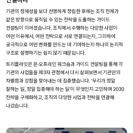
기관의 정체성을 보다 선명하게 정립한 후에는 조직 전체가
같은 방향으로 움직일 수 있는 전략을 도출하는 가이드
컨설팅이 이어졌습니다. 조직에서 수행하는 다양한 사업이
어떤 이유에서, 어떤 전략으로 서로 연결되는지, 그리하여
궁극적으로 어떤 변화를 만드는 데 기여하는지 하나의 논리적
구조로 설명하기는 쉽지 않기 때문입니다.
트리플라잇은 온·오프라인 워크숍과 가이드 컨설팅을 통해 각
기관의 사업들을 제3자 관점에서 다시 살펴보면서 기관만의
차별점과 강점을 찾아내는 데 집중했습니다. ‘우리가 정말
잘하는 일, 정말 집중해야 하는 일’이 무엇인지 고민하며 2030
전략을 구체화하고, 조직의 다양한 사업과 전략을 연결해
나갔습니다.