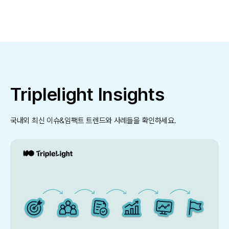
Triplelight Insights
국내외 최신 이슈&임팩트 트렌드와 사례들을 확인하세요.