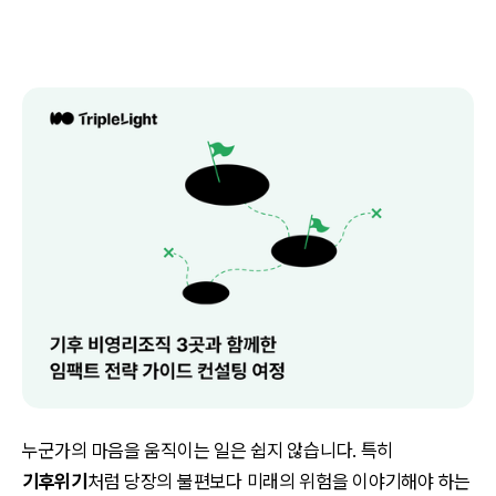
누군가의 마음을 움직이는 일은 쉽지 않습니다. 특히
기후위기
처럼 당장의 불편보다 미래의 위험을 이야기해야 하는