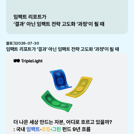
블로그
2026-07-30
임팩트 리포트가 ‘결과’ 아닌 임팩트 전략 고도화 ‘과정’이 될 때