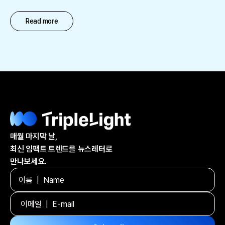
Read more
매월 마지막 날,
최신 임팩트 트렌드를 뉴스레터로
만나보세요.