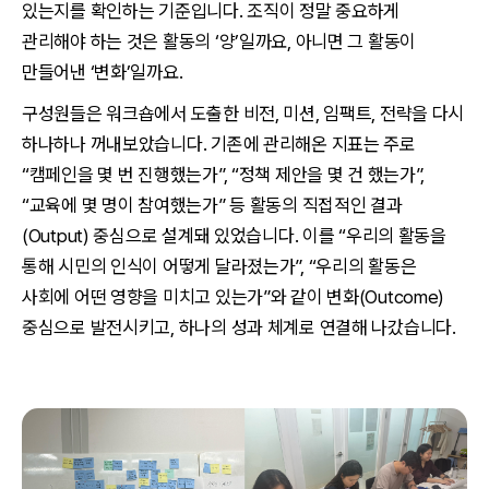
있는지를 확인하는 기준입니다. 조직이 정말 중요하게
관리해야 하는 것은 활동의 ‘양’일까요, 아니면 그 활동이
만들어낸 ‘변화’일까요.
구성원들은 워크숍에서 도출한 비전, 미션, 임팩트, 전략을 다시
하나하나 꺼내보았습니다. 기존에 관리해온 지표는 주로
“캠페인을 몇 번 진행했는가”, “정책 제안을 몇 건 했는가”,
“교육에 몇 명이 참여했는가” 등 활동의 직접적인 결과
(Output) 중심으로 설계돼 있었습니다. 이를 “우리의 활동을
통해 시민의 인식이 어떻게 달라졌는가”, “우리의 활동은
사회에 어떤 영향을 미치고 있는가”와 같이 변화(Outcome)
중심으로 발전시키고, 하나의 성과 체계로 연결해 나갔습니다.