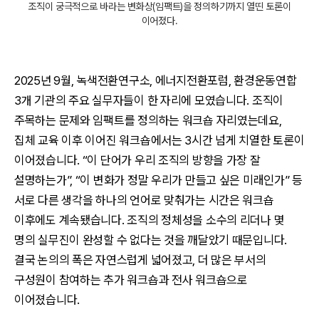
조직이 궁극적으로 바라는 변화상(임팩트)을 정의하기까지 열띤 토론이
이어졌다.
2025년 9월, 녹색전환연구소, 에너지전환포럼, 환경운동연합
3개 기관의 주요 실무자들이 한 자리에 모였습니다. 조직이
주목하는 문제와 임팩트를 정의하는 워크숍 자리였는데요,
집체 교육 이후 이어진 워크숍에서는 3시간 넘게 치열한 토론이
이어졌습니다. “이 단어가 우리 조직의 방향을 가장 잘
설명하는가”, “이 변화가 정말 우리가 만들고 싶은 미래인가” 등
서로 다른 생각을 하나의 언어로 맞춰가는 시간은 워크숍
이후에도 계속됐습니다. 조직의 정체성을 소수의 리더나 몇
명의 실무진이 완성할 수 없다는 것을 깨달았기 때문입니다.
결국 논의의 폭은 자연스럽게 넓어졌고, 더 많은 부서의
구성원이 참여하는 추가 워크숍과 전사 워크숍으로
이어졌습니다.