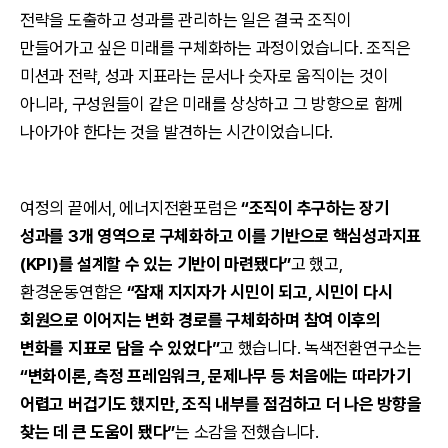
전략을 도출하고 성과를 관리하는 일은 결국 조직이
만들어가고 싶은 미래를 구체화하는 과정이었습니다. 조직은
미션과 전략, 성과 지표라는 문서나 숫자로 움직이는 것이
아니라, 구성원들이 같은 미래를 상상하고 그 방향으로 함께
나아가야 한다는 것을 발견하는 시간이었습니다.
여정의 끝에서, 에너지전환포럼은
“조직이 추구하는 장기
성과를 3개 영역으로 구체화하고 이를 기반으로 핵심성과지표
(KPI)를 설계할 수 있는 기반이 마련됐다”
고 했고,
환경운동연합은
“잠재 지지자가 시민이 되고, 시민이 다시
회원으로 이어지는 변화 경로를 구체화하며 참여 이후의
변화를 지표로 담을 수 있었다”
고 했습니다. 녹색전환연구소는
“변화이론, 측정 프레임워크, 문제나무 등 처음에는 따라가기
어렵고 버겁기도 했지만, 조직 내부를 점검하고 더 나은 방향을
찾는 데 큰 도움이 됐다”
는 소감을 전했습니다.