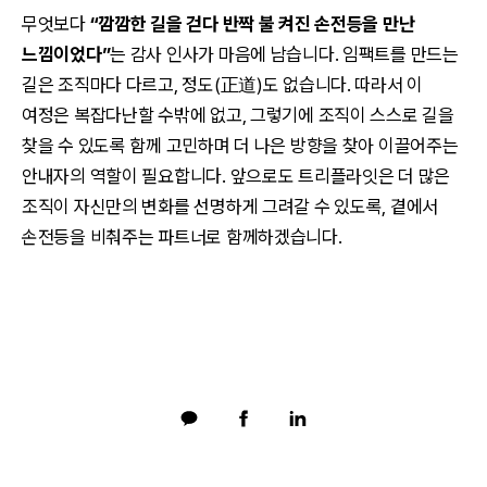
무엇보다
“깜깜한 길을 걷다 반짝 불 켜진 손전등을 만난
느낌이었다”
는 감사 인사가 마음에 남습니다. 임팩트를 만드는
길은 조직마다 다르고, 정도(正道)도 없습니다. 따라서 이
여정은 복잡다난할 수밖에 없고, 그렇기에 조직이 스스로 길을
찾을 수 있도록 함께 고민하며 더 나은 방향을 찾아 이끌어주는
안내자의 역할이 필요합니다. 앞으로도 트리플라잇은 더 많은
조직이 자신만의 변화를 선명하게 그려갈 수 있도록, 곁에서
손전등을 비춰주는 파트너로 함께하겠습니다.