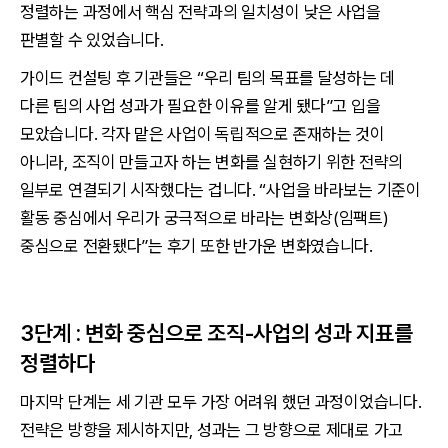
정렬하는 과정에서 핵심 전략과의 일치성이 낮은 사업을
판별할 수 있었습니다.
가이드 컨설팅 후 기관들은 “우리 팀의 목표를 달성하는 데
다른 팀의 사업 성과가 필요한 이유를 알게 됐다”고 입을
모았습니다. 각자 맡은 사업이 독립적으로 존재하는 것이
아니라, 조직이 만들고자 하는 변화를 실현하기 위한 전략의
일부로 연결되기 시작했다는 겁니다. “사업을 바라보는 기준이
활동 중심에서 우리가 궁극적으로 바라는 변화상(임팩트)
중심으로 전환됐다”는 후기 또한 반가운 변화였습니다.
3단계 : 변화 중심으로 조직-사업의 성과 지표를
정렬하다
마지막 단계는 세 기관 모두 가장 어려워 했던 과정이었습니다.
전략은 방향을 제시하지만, 성과는 그 방향으로 제대로 가고