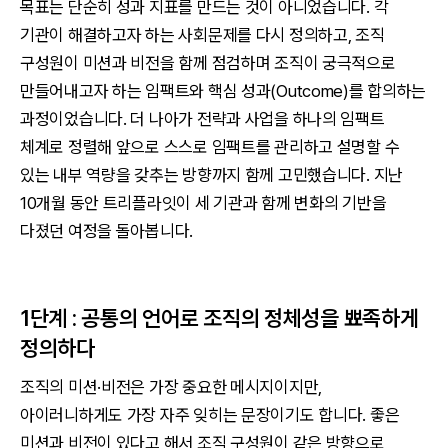
목표는 단순히 성과 지표를 만드는 것이 아니었습니다. 각
기관이 해결하고자 하는 사회문제를 다시 정의하고, 조직
구성원이 미션과 비전을 함께 점검하며 조직이 궁극적으로
만들어내고자 하는 임팩트와 핵심 성과(Outcome)를 합의하는
과정이었습니다. 더 나아가 전략과 사업을 하나의 임팩트
체계로 정렬해 앞으로 스스로 임팩트를 관리하고 설명할 수
있는 내부 역량을 갖추는 방향까지 함께 고민했습니다. 지난
10개월 동안 트리플라잇이 세 기관과 함께 변화의 기반을
다졌던 여정을 돌아봅니다.
1단계 : 공통의 언어로 조직의 정체성을 뾰족하게
정의하다
조직의 미션·비전은 가장 중요한 메시지이지만,
아이러니하게도 가장 자주 잊히는 문장이기도 합니다. 좋은
미션과 비전이 있다고 해서 조직 구성원이 같은 방향으로