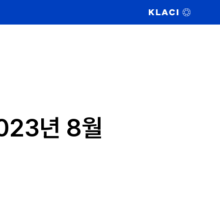
023년 8월