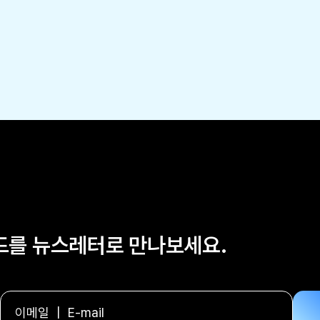
렌드를 뉴스레터로 만나보세요.