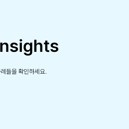
Insights
사례들을 확인하세요.