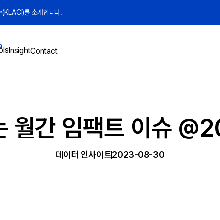
KLACI)를 소개합니다.
a
ols
Insight
Contact
 월간 임팩트 이슈 @2
데이터 인사이트
2023-08-30