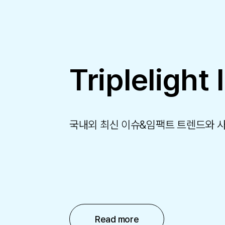
Triplelight 
국내외 최신 이슈&임팩트 트렌드와 
Read more