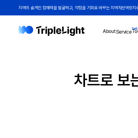
지역의 숨겨진 잠재력을 발굴하고, 약점을 기회로 바꾸는 지역자산역량지수(
bet
To
About
Service
차트로 보는