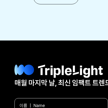
매월 마지막 날, 최신 임팩트 트