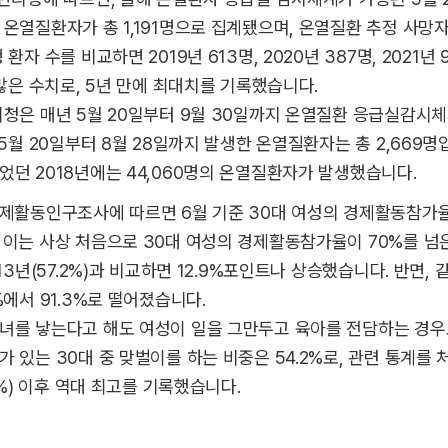
온열질환자가 총 1,191명으로 집계됐으며, 온열질환 추정 사망자
환자 수를 비교하면 2019년 613명, 2020년 387명, 2021년 9
 많은 수치로, 5년 만에 최대치를 기록했습니다.
리청은 매년 5월 20일부터 9월 30일까지 온열질환 응급실감시
5월 20일부터 8월 28일까지 발생한 온열질환자는 총 2,669명
었던 2018년에는 44,060명의 온열질환자가 발생했습니다.
경제활동인구조사에 따르면 6월 기준 30대 여성의 경제활동참가율은
 이는 사상 처음으로 30대 여성의 경제활동참가율이 70%를 넘
013년(57.2%)과 비교하면 12.9%포인트나 상승했습니다. 반면, 
%에서 91.3%로 떨어졌습니다.
녀를 낳는다고 해도 여성이 일을 그만두고 육아를 전담하는 경우
 있는 30대 중 맞벌이를 하는 비중은 54.2%로, 관련 통계를 
.5%) 이후 역대 최고를 기록했습니다.