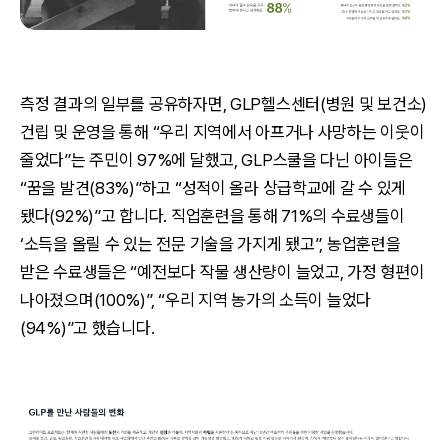
측정 결과의 일부를 공유하자면, GLP헬스센터(병원 및 보건소)
건립 및 운영을 통해 “우리 지역에서 아프거나 사망하는 이웃이
줄었다”는 주민이 97%에 달했고, GLP스쿨을 다닌 아이들은
“꿈을 발견(83%)”하고 “성적이 올라 상급학교에 갈 수 있게
됐다(92%)”고 합니다. 직업훈련을 통해 71%의 수료생들이
‘소득을 올릴 수 있는 전문 기술을 가지게 됐고”, 농업훈련을
받은 수료생들은 “예전보다 작물 생산량이 늘었고, 가정 형편이
나아졌으며(100%)”, “우리 지역 농가의 소득이 늘었다
(94%)”고 했습니다.