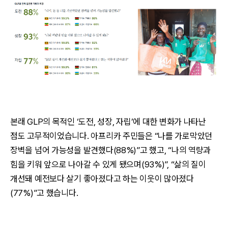
본래 GLP의 목적인 ‘도전, 성장, 자립’에 대한 변화가 나타난
점도 고무적이었습니다. 아프리카 주민들은 “나를 가로막았던
장벽을 넘어 가능성을 발견했다(88%)”고 했고, “나의 역량과
힘을 키워 앞으로 나아갈 수 있게 됐으며(93%)”, “삶의 질이
개선돼 예전보다 살기 좋아졌다고 하는 이웃이 많아졌다
(77%)”고 했습니다.