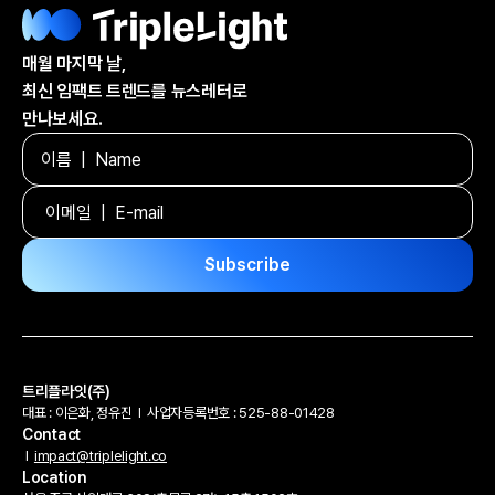
매월 마지막 날,
최신 임팩트 트렌드를 뉴스레터로
만나보세요.
트리플라잇(주)
대표 : 이은화, 정유진
l
사업자등록번호 : 525-88-01428
Contact
l
impact@triplelight.co
Location