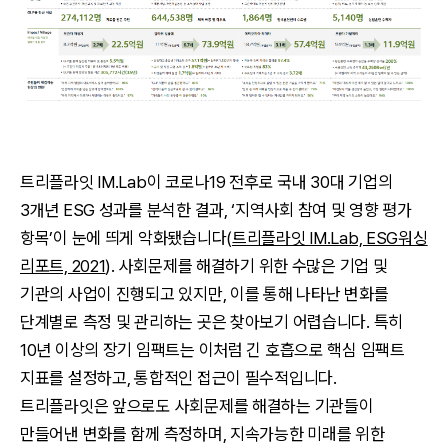
트리플라잇 IM.Lab이 코로나19 전후로 국내 30대 기업의
3개년 ESG 성과를 분석한 결과, ‘지역사회 참여 및 영향 평가
항목’이 눈에 띄게 악화됐습니다(
트리플라잇 IM.Lab, ESG워싱
리포트, 2021
). 사회문제를 해결하기 위한 수많은 기업 및
기관의 사업이 진행되고 있지만, 이를 통해 나타난 변화를
단계별로 측정 및 관리하는 곳은 찾아보기 어렵습니다. 특히
10년 이상의 장기 임팩트는 이처럼 긴 호흡으로 핵심 임팩트
지표를 설정하고, 통합적인 접근이 필수적입니다.
트리플라잇은 앞으로도 사회문제를 해결하는 기관들이
만들어낸 변화를 함께 측정하며, 지속가능한 미래를 위한