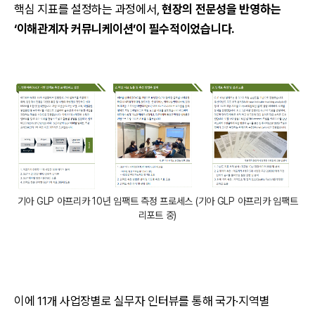
핵심 지표를 설정하는 과정에서,
현장의 전문성을 반영하는
‘이해관계자 커뮤니케이션’이 필수적이었습니다.
기아 GLP 아프리카 10년 임팩트 측정 프로세스 (기아 GLP 아프리카 임팩트
리포트 중)
이에 11개 사업장별로 실무자 인터뷰를 통해 국가·지역별