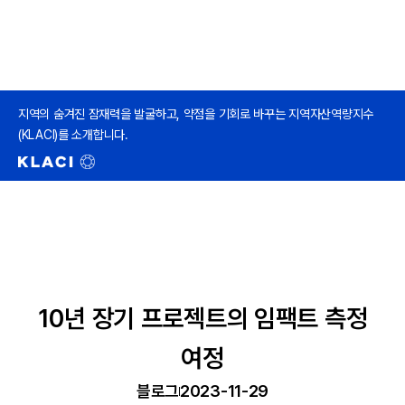
지역의 숨겨진 잠재력을 발굴하고, 약점을 기회로 바꾸는 지역자산역량지수
(KLACI)를 소개합니다.
10년 장기 프로젝트의 임팩트 측정
여정
블로그
2023-11-29