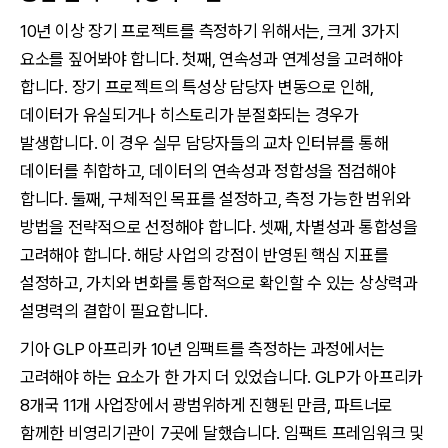
10년 이상 장기 프로젝트를 측정하기 위해서는, 크게 3가지
요소를 짚어봐야 합니다. 첫째, 연속성과 연계성을 고려해야
합니다. 장기 프로젝트의 특성상 담당자 변동으로 인해,
데이터가 유실되거나 히스토리가 분절화되는 경우가
발생합니다. 이 경우 실무 담당자들의 교차 인터뷰를 통해
데이터를 취합하고, 데이터의 연속성과 정합성을 점검해야
합니다. 둘째, 구체적인 목표를 설정하고, 측정 가능한 범위와
방법을 전략적으로 선정해야 합니다. 셋째, 차별성과 통합성을
고려해야 합니다. 해당 사업의 강점이 반영된 핵심 지표를
설정하고, 가치와 변화를 통합적으로 확인할 수 있는 상상력과
설명력의 결합이 필요합니다.
기아 GLP 아프리카 10년 임팩트를 측정하는 과정에서는
고려해야 하는 요소가 한 가지 더 있었습니다. GLP가 아프리카
8개국 11개 사업장에서 광범위하게 진행된 만큼, 파트너로
함께한 비영리기관이 7곳에 달했습니다. 임팩트 프레임워크 및