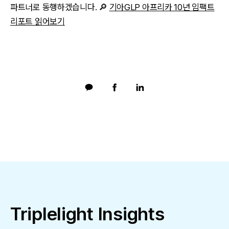
파트너로 동행하겠습니다. 🔎
기아GLP 아프리카 10년 임팩트
리포트 읽어보기
Triplelight Insights