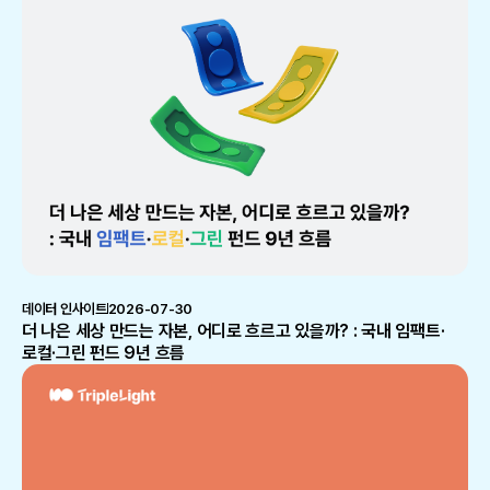
데이터 인사이트
2026-07-30
더 나은 세상 만드는 자본, 어디로 흐르고 있을까? : 국내 임팩트·
로컬·그린 펀드 9년 흐름