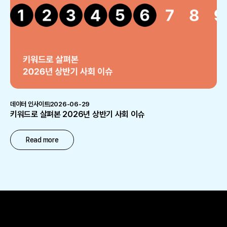
데이터 인사이트
2026-06-29
키워드로 살펴본 2026년 상반기 사회 이슈
Read more