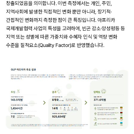
창출되었음을 의미합니다. 이번 측정에서는 개인, 주민,
지역사회에 발생한 직접적인 변화 뿐만 아니라, 장기적·
간접적인 변화까지 측정한 점이 큰 특징입니다. 아프리카
국제개발협력 사업의 특성을 고려하여, 빈곤 감소·양성평등 등
지역 또는 성별에 따른 가중치와 수혜자 인식 및 역량 변화
수준을 질적요소(Quality Factor)로 반영했습니다.