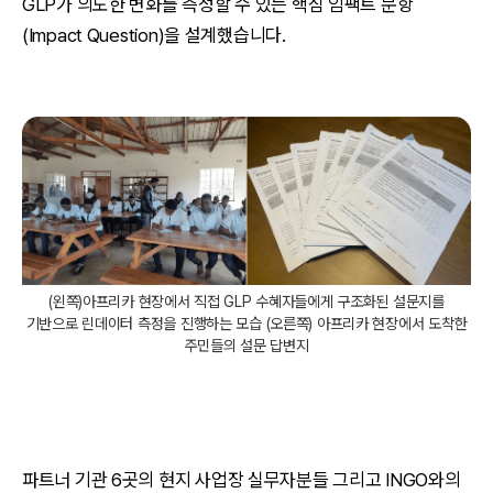
GLP가 의도한 변화를 측정할 수 있는 핵심 임팩트 문항
(Impact Question)을 설계했습니다.
(왼쪽)아프리카 현장에서 직접 GLP 수혜자들에게 구조화된 설문지를
기반으로 린데이터 측정을 진행하는 모습 (오른쪽) 아프리카 현장에서 도착한
주민들의 설문 답변지
파트너 기관 6곳의 현지 사업장 실무자분들 그리고 INGO와의