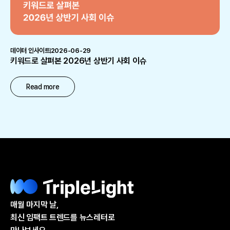
데이터 인사이트
2026-06-29
키워드로 살펴본 2026년 상반기 사회 이슈
Read more
매월 마지막 날,
최신 임팩트 트렌드를 뉴스레터로