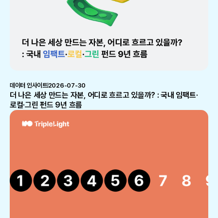
데이터 인사이트
2026-07-30
더 나은 세상 만드는 자본, 어디로 흐르고 있을까? : 국내 임팩트·
로컬·그린 펀드 9년 흐름