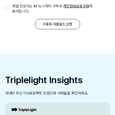
매월 전송되는 IM 뉴스레터 구독과
개인정보보호규정
에
동의합니다.
Triplelight Insights
국내외 최신 이슈&임팩트 트렌드와 사례들을 확인하세요.