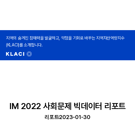
지역의 숨겨진 잠재력을 발굴하고, 약점을 기회로 바꾸는 지역자산역량지수
(KLACI)를 소개합니다.
IM 2022 사회문제 빅데이터 리포트
리포트
2023-01-30