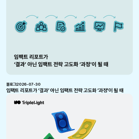
블로그
2026-07-30
임팩트 리포트가 ‘결과’ 아닌 임팩트 전략 고도화 ‘과정’이 될 때