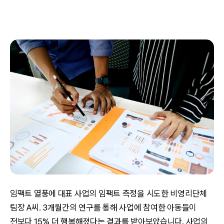
임팩트 열풍에 대표 사업의 임팩트 측정을 시도한 비영리단체
팀장 A씨. 3개월간의 연구를 통해 사업에 참여한 아동들이
전보다 15% 더 행복해졌다는 결과를 받아보았습니다. 사업의