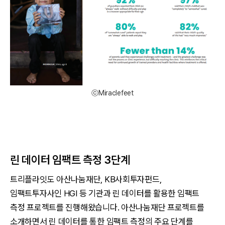
ⓒMiraclefeet
린 데이터 임팩트 측정 3단계
트리플라잇도 아산나눔재단, KB사회투자펀드,
임팩트투자사인 HGI 등 기관과 린 데이터를 활용한 임팩트
측정 프로젝트를 진행해왔습니다. 아산나눔재단 프로젝트를
소개하면서 린 데이터를 통한 임팩트 측정의 주요 단계를