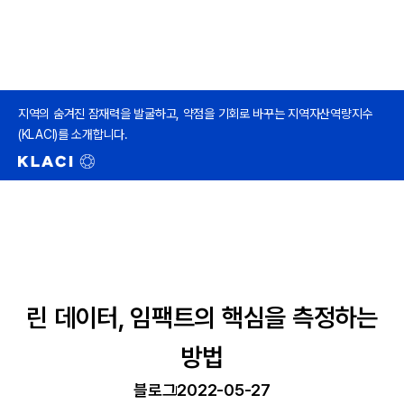
지역의 숨겨진 잠재력을 발굴하고, 약점을 기회로 바꾸는 지역자산역량지수
(KLACI)를 소개합니다.
린 데이터, 임팩트의 핵심을 측정하는
방법
블로그
2022-05-27