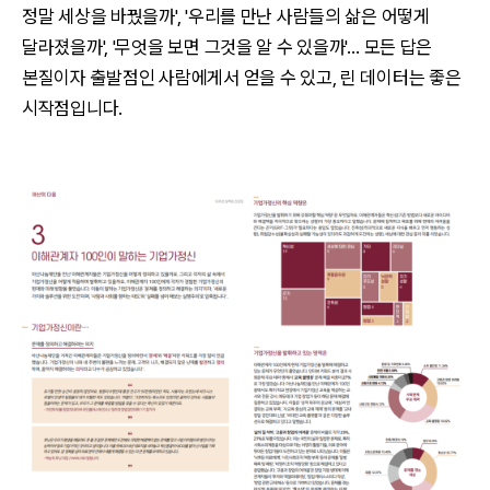
정말 세상을 바꿨을까', '우리를 만난 사람들의 삶은 어떻게
달라졌을까', '무엇을 보면 그것을 알 수 있을까'… 모든 답은
본질이자 출발점인 사람에게서 얻을 수 있고, 린 데이터는 좋은
시작점입니다.