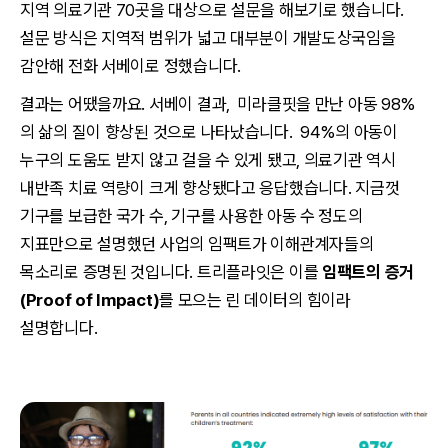
지역 의료기관 70곳을 대상으로 설문을 해보기로 했습니다.
설문 방식은 지역적 범위가 넓고 대부분이 개발도상국임을
감안해 전화 서베이로 정했습니다.
결과는 어땠을까요. 서베이 결과, 미라클핏을 만난 아동 98%
의 삶의 질이 향상된 것으로 나타났습니다. 94%의 아동이
누구의 도움도 받지 않고 걸을 수 있게 됐고, 의료기관 역시
내반족 치료 역량이 크게 향상됐다고 응답했습니다. 지금껏
기구를 보급한 국가 수, 기구를 사용한 아동 수 정도의
지표만으로 설명했던 사업의 임팩트가 이해관계자들의
목소리로 증명된 것입니다. 트리플라잇은 이를
임팩트의 증거
(Proof of Impact)
를 모으는 린 데이터의 힘이라
설명합니다.