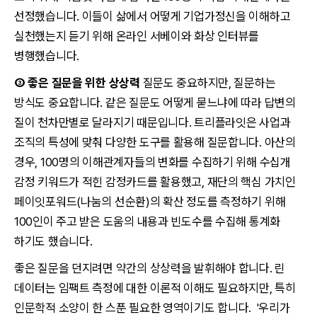
선정했습니다. 이들이 삶에서 어떻게 기업가정신을 이해하고
실천했는지 듣기 위해 온라인 서베이와 화상 인터뷰를
병행했습니다.
③ 좋은 질문을 위한 상상력
질문도 중요하지만, 질문하는
방식도 중요합니다. 같은 질문도 어떻게 묻느냐에 따라 답변의
질이 천차만별로 달라지기 때문입니다. 트리플라잇은 사업과
조직의 특성에 맞춰 다양한 도구를 활용해 질문합니다. 아산의
경우, 100명의 이해관계자들의 변화를 수집하기 위해 수십개
감정 키워드가 적힌 감정카드를 활용했고, 재단의 핵심 가치인
페이잇포워드(나눔의 선순환)의 확산 정도를 측정하기 위해
100인이 주고 받은 도움의 내용과 빈도수를 수집해 통계화
하기도 했습니다.
좋은 질문을 던지려면 약간의 상상력을 발휘해야 합니다. 린
데이터는 임팩트 측정에 대한 이론적 이해도 필요하지만, 특히
인문학적 소양이 한 스푼 필요한 영역이기도 합니다. '우리가