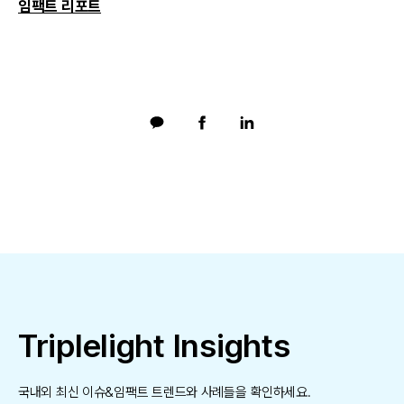
임팩트 리포트
Triplelight Insights
국내외 최신 이슈&임팩트 트렌드와 사례들을 확인하세요.