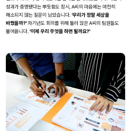
성과가 증명됐다는 뿌듯함도 잠시, A씨의 마음에는 여전히
해소되지 않는 질문이 남았습니다.
‘우리가 정말 세상을
바꿨을까?’
차기년도 회의를 위해 둘러 앉은 A씨의 팀원들도
물어옵니다.
‘이제 우리 무엇을 하면 될까요?’