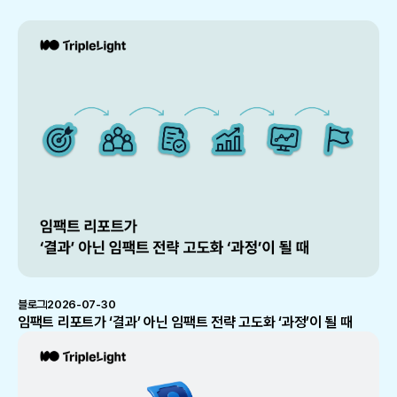
블로그
2026-07-30
임팩트 리포트가 ‘결과’ 아닌 임팩트 전략 고도화 ‘과정’이 될 때