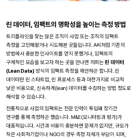
린 데이터, 임팩트의 명확성을 높이는 측정 방법
트리플라잇을 찾는 많은 조직이 사업 또는 조직의 임팩트
측정을 고민해왔거나 시도해본 곳들입니다. A씨처럼 기존의
방법에서 충분한 인사이트를 얻지 못했거나, 임팩트의
구체적인 모습을 보고자 하는 곳을 만나면 저희는
린 데이터
(Lean Data)
방식의 임팩트 측정을 제안하곤 합니다. 린
데이터란 린 스타트업, 린 프로세스 등과 마찬가지로 비교적
낮은 비용으로, 신속하게(lean) 데이터를 수집하는 방법 정도로
해석할 수 있습니다.
전통적으로 사업의 임팩트는 전문 인력이 투입돼 장기간
연구를 통해 측정하곤 했습니다. M&E(모니터링과 평가)가
대표적입니다. 시간과 비용이 충분하면 문제가 없지만, 규모가
작은 사회적기업이나 NGO의 경우 측정 자체가 부담이 되며,