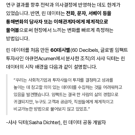
연구 결과를 향후 전략과 의사결정에 반영하는 데도 한계가
있었습니다. 반면, 린 데이터는
전화, 문자, 서베이 등을
통해변화의 당사자 또는 이해관계자에게 체계적으로
물어봄
으로써 현장에서 느끼는 변화를 빠르게 측정하는
방법입니다.
린 데이터를 처음 만든
60데시벨
(60 Decibels, 글로벌 임팩트
투자사인 아큐먼Acumen에서 분사한 조직)의 사샤 딕터는 린
데이터의 시작 배경을 다음과 같이 설명합니다.
“우리는 사회적기업과 투자사들이 투자를 결정하고 성과를
높이는 데 참고할 의미 있는 데이터를 수집하는 것을 어려워하고
있음을 발견했습니다. 임팩트는 결국 한 사람의 삶의 경험으로
귀결되지만, 누구도 고객과 공급자, 직원들에게 체계적이고
비교가능한 방법으로 물어보지 않고 있었죠.”
-샤사 딕터(Sasha Dichter), 린 데이터 공동 개발자