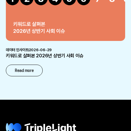
데이터 인사이트
2026-06-29
키워드로 살펴본 2026년 상반기 사회 이슈
Read more