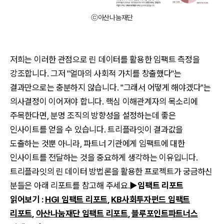
ⓒ아산나눔재단
저희는 이러한 관점으로 린 데이터를 활용한 임팩트 측정을
강조합니다. 그저 "얼마의 사회적 가치를 창출했다"는
결과만으로는 충분하지 않습니다. "그래서 어떻게 해야겠다"는
의사결정이 이어져야 합니다. 핵심 이해관계자의 목소리에
주목한다면, 분명 조직의 방향성을 설정하는데 좋은
인사이트를 얻을 수 있습니다. 트리플라잇이 결과값을
도출하는 것뿐 아니라, 파트너 기관에게 임팩트에 대한
인사이트를 전달하는 것을 중요하게 생각하는 이유입니다.
트리플라잇의 린 데이터 방법론을 활용한 프로젝트가 궁금하신
분들은 아래 리포트를 참고해 주세요.
▶임팩트 리포트
읽어보기 :
HGI 임팩트 리포트
,
KB사회투자펀드 임팩트
리포트
,
아산나눔재단 임팩트 리포트
,
블루포인트파트너스