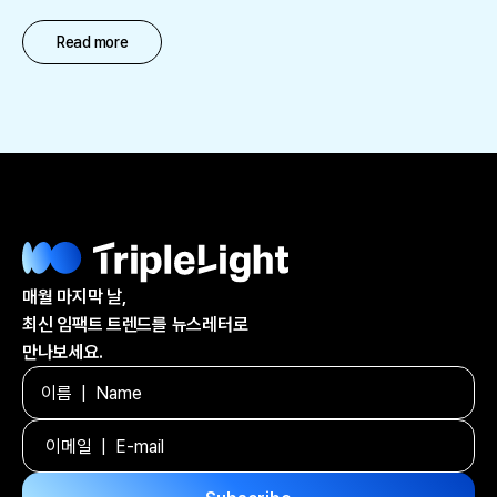
Read more
매월 마지막 날,
최신 임팩트 트렌드를 뉴스레터로
만나보세요.