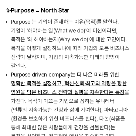
✨Purpose = North Star
Purpose 는 기업이 존재하는 이유(목적)를 말한다.
기업이 '해야하는 일(What we do)'이 미션이라면,
목적은 '왜 해야하는지(Why we do)'에 대한 고민이다.
목적을 어떻게 설정하느냐에 따라 기업의 모든 비즈니스
전략이 달라지며, 기업의 지속가능한 미래의 향방이
갈린다.
Purpose driven company는 더 나은 미래를 위한
명확한 목적을 설정하고, 혁신·신뢰·최고의 역량을 향한
염원을 담은 비즈니스 전략과 실행을 지속한다는 특징
을
가진다. 목적이 이끄는 기업으로 꼽히는 유니레버
(인류의 지속가능한 건강과 삶에 기여한다), 파타고니아
(환경을 보호하기 위한 비즈니스를 한다), 다논(식품을
통해 최대한 많은 사람들에게 건강을 선물한다)는