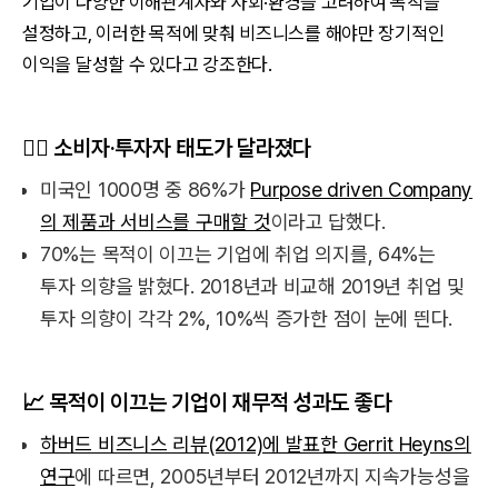
기업이 다양한 이해관계자와 사회·환경을 고려하여 목적을
설정하고, 이러한 목적에 맞춰 비즈니스를 해야만 장기적인
이익을 달성할 수 있다고 강조한다.
🙋‍♀️ 소비자·투자자 태도가 달라졌다
미국인 1000명 중 86%가
Purpose driven Company
의 제품과 서비스를 구매할 것
이라고 답했다.
70%는 목적이 이끄는 기업에 취업 의지를, 64%는
투자 의향을 밝혔다. 2018년과 비교해 2019년 취업 및
투자 의향이 각각 2%, 10%씩 증가한 점이 눈에 띈다.
📈 목적이 이끄는 기업이 재무적 성과도 좋다
하버드 비즈니스 리뷰(2012)에 발표한 Gerrit Heyns의
연구
에 따르면, 2005년부터 2012년까지 지속가능성을