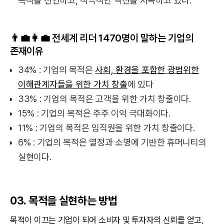
목적을 선언하고, 적극적인 액션을 지속하고 있다.
👨‍💼👩‍💼 전세계 리더 1470명이 말하는 기업의
존재이유
34% : 기업의 목적은
사회, 환경을 포함한 광범위한
이해관계자들을 위한 가치 창출
에 있다
33% : 기업의 목적은 고객을 위한 가치 창출이다.
15% : 기업의 목적은 주주 이익 극대화이다.
11% : 기업의 목적은 임직원을 위한 가치 창출이다.
6% : 기업의 목적은 열정과 소명에 기반한 휴머니티의
실현이다.
03. 목적을 실현하는 방법
목적이 이끄는 기업이 되어 소비자 및 투자자의 신뢰를 얻고,