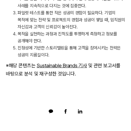
사례를 지속적으로 다지는 것에 집중한다.
파일럿 테스트를 통한 작은 성공의 경험이 필요하다. 기업의
목적에 맞는 전략 및 프로젝트의 경험과 성공이 쌓일 때, 임직원의
자신감과 고객의 신뢰감이 높아진다.
목적을 실현하는 과정과 진척도를 투명하게 측정하고 정보를
공개해야 한다.
진정성에 기반한 스토리텔링을 통해 고객을 참여시키는 전략은
성공의 지름길이다.
※해당 콘텐츠는
Sustainable Brands 기사
및 관련 보고서를
바탕으로 분석 및 재구성한 것입니다.