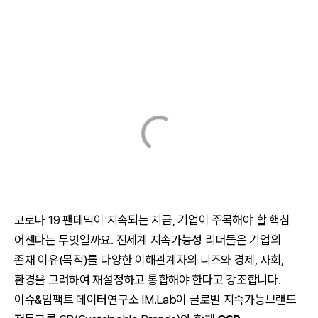
코로나 19 팬데믹이 지속되는 지금, 기업이 주목해야 할 핵심
어젠다는 무엇일까요. 전세계 지속가능성 리더들은 기업의
존재 이유(목적)를 다양한 이해관계자의 니즈와 경제, 사회,
환경을 고려하여 재설정하고 통합해야 한다고 강조합니다.
이슈&임팩트 데이터연구소 IM.Lab이 글로벌 지속가능브랜드