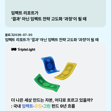
블로그
2026-07-30
임팩트 리포트가 ‘결과’ 아닌 임팩트 전략 고도화 ‘과정’이 될 때