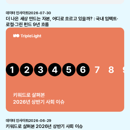
데이터 인사이트
2026-07-30
더 나은 세상 만드는 자본, 어디로 흐르고 있을까? : 국내 임팩트·
로컬·그린 펀드 9년 흐름
데이터 인사이트
2026-06-29
키워드로 살펴본 2026년 상반기 사회 이슈