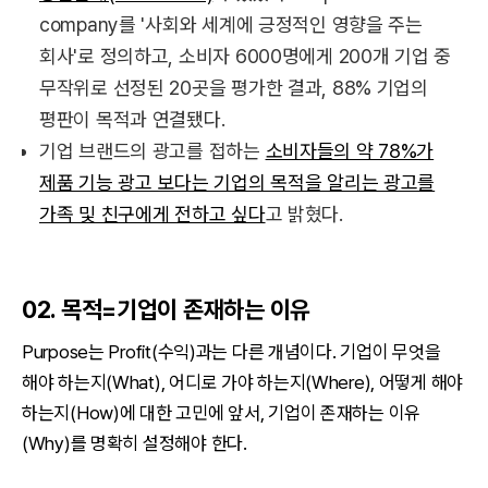
company를 '사회와 세계에 긍정적인 영향을 주는
회사'로 정의하고, 소비자 6000명에게 200개 기업 중
무작위로 선정된 20곳을 평가한 결과, 88% 기업의
평판이 목적과 연결됐다.
기업 브랜드의 광고를 접하는
소비자들의 약 78%가
제품 기능 광고 보다는 기업의 목적을 알리는 광고를
가족 및 친구에게 전하고 싶다
고 밝혔다.
02. 목적=기업이 존재하는 이유
Purpose는 Profit(수익)과는 다른 개념이다. 기업이 무엇을
해야 하는지(What), 어디로 가야 하는지(Where), 어떻게 해야
하는지(How)에 대한 고민에 앞서, 기업이 존재하는 이유
(Why)를 명확히 설정해야 한다.