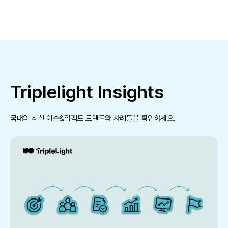
Triplelight Insights
국내외 최신 이슈&임팩트 트렌드와 사례들을 확인하세요.