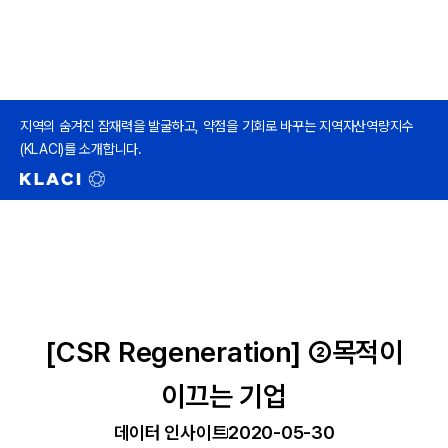
지역의 숨겨진 잠재력을 발굴하고, 약점을 기회로 바꾸는 지역자산역량지수
(KLACI)를 소개합니다.
[CSR Regeneration] ②목적이
이끄는 기업
데이터 인사이트
2020-05-30