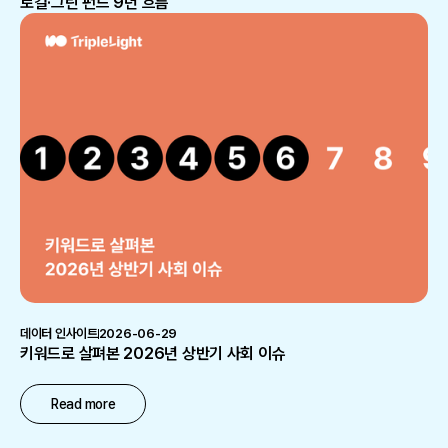
로컬·그린 펀드 9년 흐름
데이터 인사이트
2026-06-29
키워드로 살펴본 2026년 상반기 사회 이슈
Read more