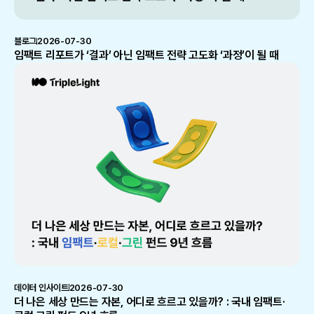
블로그
2026-07-30
임팩트 리포트가 ‘결과’ 아닌 임팩트 전략 고도화 ‘과정’이 될 때
데이터 인사이트
2026-07-30
더 나은 세상 만드는 자본, 어디로 흐르고 있을까? : 국내 임팩트·