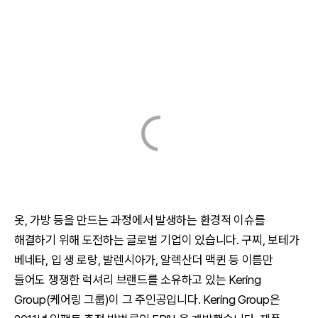
옷, 가방 등을 만드는 과정에서 발생하는 환경적 이슈를
해결하기 위해 도전하는 글로벌 기업이 있습니다. 구찌, 보테가
베네타, 입 생 로랑, 발렌시아가, 알렉산더 맥퀸 등 이름만
들어도 쟁쟁한 럭셔리 브랜드를 소유하고 있는 Kering
Group(케어링 그룹)이 그 주인공입니다. Kering Group은