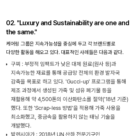
02. "Luxury and Sustainability are one and
the same."
케어링 그룹은 지속가능성을 중심에 두고 각 브랜드별로
다양한 활동을 해오고 있다. 대표적인 사례들은 다음과 같다.
구찌 : 부정적 임팩트가 낮은 대체 원료(원사 등)과
지속가능한 재료를 통해 공급망 전체의 환경 발자국
감축을 목표로 하고 있다. 'Gucci-up' 프로그램을 통해
제조 과정에서 생성된 가죽 및 섬유 폐기물 등을
재활용해 약 4,500톤의 이산화탄소를 절약('18년 기준)
했다. 또한 'Scrap-less 방법'을 적용해 가죽 사용을
최소화했고, 중금속을 활용하지 않는 태닝 기술을
개발했다.
발렌시아가 : 2018년 UN 산하 전문기구인