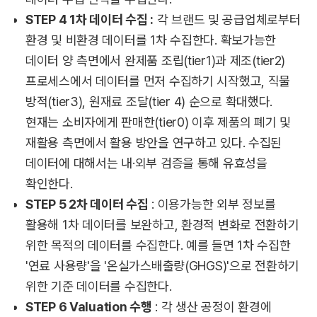
STEP 4 1차 데이터 수집 :
각 브랜드 및 공급업체로부터
환경 및 비환경 데이터를 1차 수집한다. 확보가능한
데이터 양 측면에서 완제품 조립(tier1)과 제조(tier2)
프로세스에서 데이터를 먼저 수집하기 시작했고, 직물
방적(tier3), 원재료 조달(tier 4) 순으로 확대했다.
현재는 소비자에게 판매한(tier0) 이후 제품의 폐기 및
재활용 측면에서 활용 방안을 연구하고 있다. 수집된
데이터에 대해서는 내·외부 검증을 통해 유효성을
확인한다.
STEP 5 2차 데이터 수집
: 이용가능한 외부 정보를
활용해 1차 데이터를 보완하고, 환경적 변화로 전환하기
위한 목적의 데이터를 수집한다. 예를 들면 1차 수집한
'연료 사용량'을 '온실가스배출량(GHGS)'으로 전환하기
위한 기준 데이터를 수집한다.
STEP 6 Valuation 수행
: 각 생산 공정이 환경에