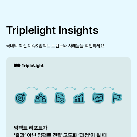
Triplelight Insights
국내외 최신 이슈&임팩트 트렌드와 사례들을 확인하세요.