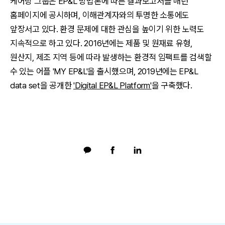
케어링 그룹은 EP&L 방법론에 따른 결과보고서를 매년
홈페이지에 공시하며, 이해관계자와의 투명한 소통에도
앞장서고 있다. 환경 문제에 대한 관심을 높이기 위한 노력도
지속적으로 하고 있다. 2016년에는 제품 및 원재료 유형,
원산지, 제조 지역 등에 따라 발생하는 환경적 임팩트를 검색할
수 있는 어플 'MY EP&L'을 출시했으며, 2019년에는 EP&L
data set을 공개한
'Digital EP&L Platform'
을 구축했다.