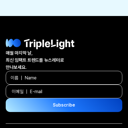
매월 마지막 날,
최신 임팩트 트렌드를 뉴스레터로
만나보세요.