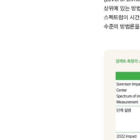
상위에 있는 방법
스펙트럼이 시간
수준의 방법론을