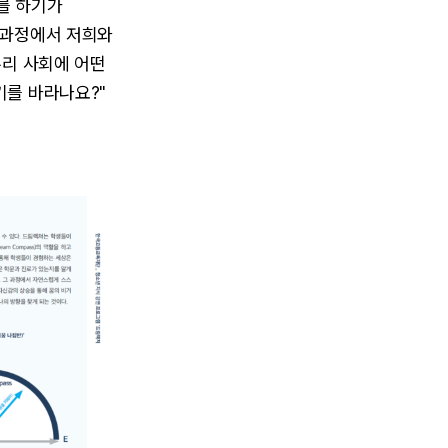
고를 하기가
 과정에서 저희와
우리 사회에 어떤
기를 바라나요?"