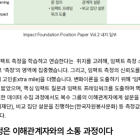
Impact Foundation Position Paper Vol.2 내지 일부
 임팩트 측정을 학습하고 연습한다는 취지를 고려해, 임팩트 측정
고 ‘측정’의 영역에 집중했습니다. 그리고, 임팩트 측정의 신뢰도
고민(Extra mile)을 더했습니다. 변화이론을 도출하기 위해 ‘임
 밟았으며, 핵심 임팩트 질문과 임팩트 프레임워크를 도출하며 
또한 데이터 수집 과정에서도 복수 그룹의 이해관계자에게 설문을
이재단), 비교 집단 설문을 진행하는(한국자원봉사문화) 등 측정
다.
정은 이해관계자와의 소통 과정이다