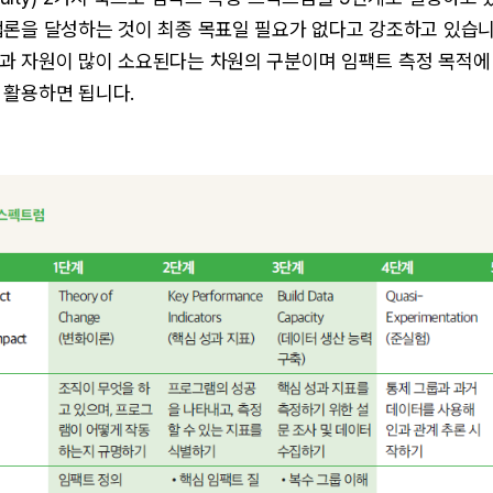
론을 달성하는 것이 최종 목표일 필요가 없다고 강조하고 있습니다
과 자원이 많이 소요된다는 차원의 구분이며 임팩트 측정 목적에
 활용하면 됩니다.