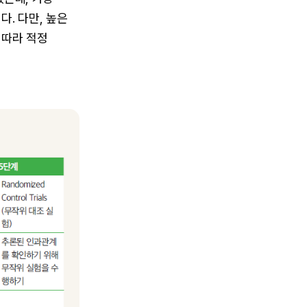
. 다만, 높은
 따라 적정