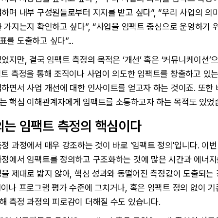
하며 내부 구성원들로부터 지지를 받고 싶다”, “우리 사업의 의
 가지는지 확인하고 싶다”, “사업을 임팩트 중심으로 운영하기 
를 도출하고 싶다”...
었지만, 결국 임팩트 측정의 목적은 ‘개선’ 혹은 ‘커뮤니케이션’
팩트 측정을 통해 조직이나 사업이 의도한 임팩트를 창출하고 있는
석하면서 사업 개선에 대한 인사이트를 얻고자 하는 것이죠. 또한
는 핵심 이해관계자에게 임팩트를 소통하고자 하는 목적도 있었
의는 임팩트 측정의 핵심이다
정 과정에서 매우 강조하는 것이 바로 '임팩트 정의'입니다. 이번
과정에서 임팩트를 정의하고 구조화하는 것에 많은 시간과 에너지
을 제대로 밟지 않아, 핵심 성과와 동떨어진 측정값이 도출되는 
이나 프로그램 평가 수준에 그치거나, 혹은 임팩트 정의 없이 기
해 측정 과정의 피로감이 더해질 수도 있습니다.