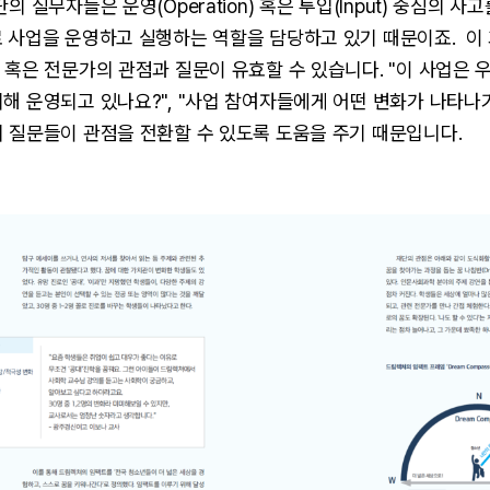
의 실무자들은 운영(Operation) 혹은 투입(Input) 중심의 사
로 사업을 운영하고 실행하는 역할을 담당하고 있기 때문이죠. 이
 혹은 전문가의 관점과 질문이 유효할 수 있습니다. "이 사업은 
해 운영되고 있나요?", "사업 참여자들에게 어떤 변화가 나타나
 질문들이 관점을 전환할 수 있도록 도움을 주기 때문입니다.