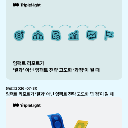
블로그
2026-07-30
임팩트 리포트가 ‘결과’ 아닌 임팩트 전략 고도화 ‘과정’이 될 때