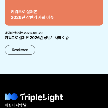
데이터 인사이트
2026-06-29
키워드로 살펴본 2026년 상반기 사회 이슈
Read more
매월 마지막 날,