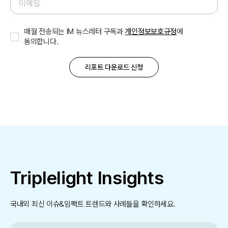
매월 전송되는 IM 뉴스레터 구독과
개인정보보호규정
에
동의합니다.
Triplelight Insights
국내외 최신 이슈&임팩트 트렌드와 사례들을 확인하세요.