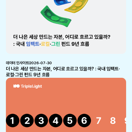
데이터 인사이트
2026-07-30
더 나은 세상 만드는 자본, 어디로 흐르고 있을까? : 국내 임팩트·
로컬·그린 펀드 9년 흐름