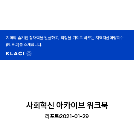
지역의 숨겨진 잠재력을 발굴하고, 약점을 기회로 바꾸는 지역자산역량지수
(KLACI)를 소개합니다.
사회혁신 아카이브 워크북
리포트
2021-01-29