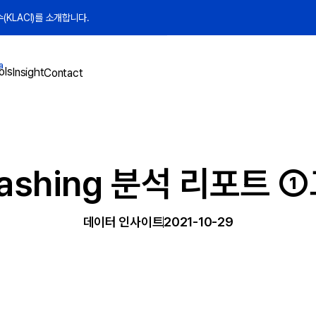
KLACI)를 소개합니다.
a
ols
Insight
Contact
ashing 분석 리포트
데이터 인사이트
2021-10-29