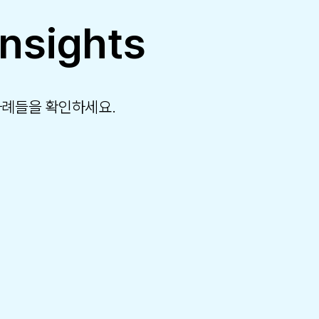
Insights
사례들을 확인하세요.