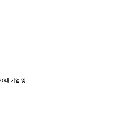
 30대 기업 및