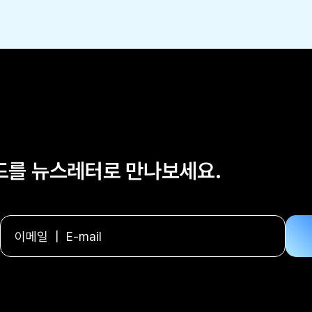
렌드를 뉴스레터로 만나보세요.