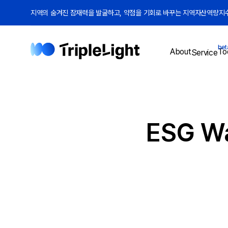
지역의 숨겨진 잠재력을 발굴하고, 약점을 기회로 바꾸는 지역자산역량지수(
bet
To
About
Service
ESG W