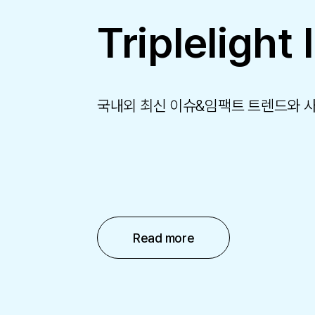
Triplelight 
국내외 최신 이슈&임팩트 트렌드와 
Read more