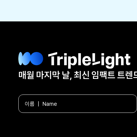
매월 마지막 날, 최신 임팩트 트