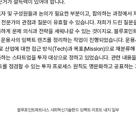
근거가 설득력이 있어야 합니다.
표자 및 구성원들과 논의가 필요한 부분이고, 합의하는 과정에서 
 전문가의 관점과 질문이 유효할 수 있습니다. 저희가 드린 질문
족하게 문제 의식과 전략을 세워나갈 수 있는 것이지요. 블루포인
 운용사의 임팩트 렌즈를 정리하는 작업이 진행되었습니다. 운
 산업에 대한 접근 방식(Tech)과 목표(Mission)으로 재분류
족하는 스타트업을 투자 대상으로 정하고 있었습니다. 관련 내용
팩트를 점검할 수 있는 투자 프로세스 원칙도 명문화하고 공표하는
블루포인트파트너스 사회혁신기술펀드 임팩트 리포트 내지 일부