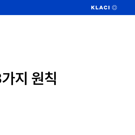
3가지 원칙