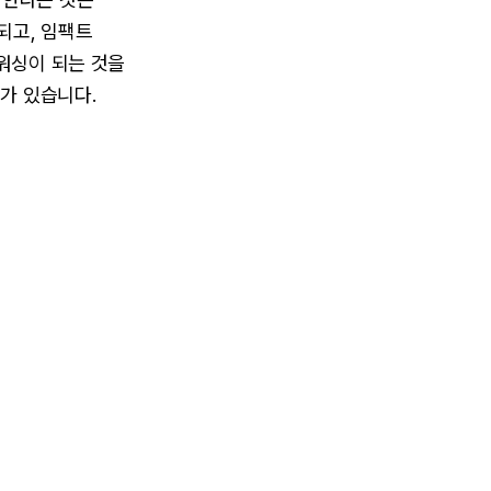
되고, 임팩트
워싱이 되는 것을
가 있습니다.