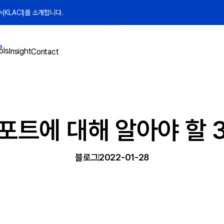
KLACI)를 소개합니다.
a
ols
Insight
Contact
포트에 대해 알아야 할 
블로그
2022-01-28