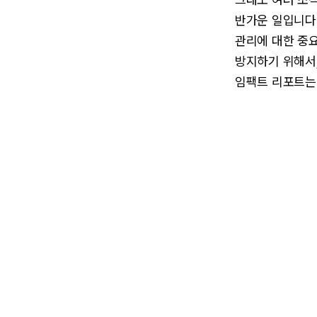
반가운 일입니다
관리에 대한 중요
방지하기 위해서,
임팩트 리포트는