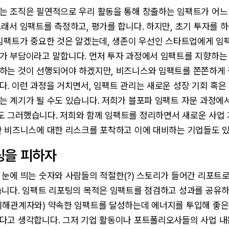
는 조직은 필연적으로 우리 활동을 통해 창출하는 임팩트가 어느
래서 임팩트를 측정하고, 평가를 합니다. 하지만, 초기 투자를 
 임팩트가 중요한 것은 알겠는데, 생존이 우선인 스타트업에게 임
가 부담이라고 말합니다. 먼저 투자 과정에서 임팩트를 지향하는
하는 것이 선행되어야 하겠지만, 비즈니스와 임팩트를 쫀쫀하게
. 이런 과정을 거치면서, 임팩트 관리는 새로운 성장 기회 혹은
는 계기가 될 수도 있습니다. 저희가 블포파 임팩트 자문 과정에
 그러했습니다. 저희와 함께 임팩트를 정리하면서 새로운 사업
한 비즈니스에 대한 리스크를 포착하고 이에 대비하는 기업들도 
싱을 피하자
 눈에 띄는 숫자와 사람들의 적절한(?) 스토리가 들어간 리포트
습니다. 임팩트 리포팅의 목적은 임팩트를 점검하고 성과를 공유하
이해관계자와) 약속한 임팩트를 달성하는데 에너지를 투입해 좋은
다고 생각합니다. 그저 기업 활동이나 포트폴리오사들의 사업 