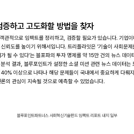
검증하고 고도화할 방법을 찾자
 객관적으로 임팩트를 정리하고, 검증할 필요가 있습니다. 기업이
 신뢰도를 높이기 위해서입니다. 트리플라잇은 '기술이 사회문제
가 될 수 있다'는 블포파의 투자 명제를 약 15만 건의 뉴스 데
 분석 결과, 블루포인트가 설정한 소셜 미션 관련 뉴스 데이터는
 40% 이상으로 나타나 해당 문제들이 국내에서 중요하게 다뤄지
언론의 관심이 지속될 것으로 예측할 수 있었습니다.
블루포인트파트너스 사회혁신기술펀드 임팩트 리포트 내지 일부