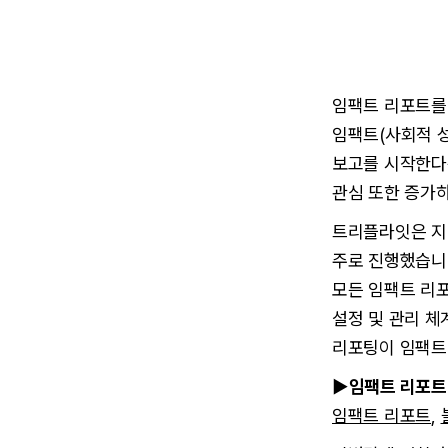
임팩트 리포트를
임팩트(사회적 성
보고를 시작한다는
관심 또한 증가
트리플라잇은 지난
주로 진행했습니
모든 임팩트 리포
설정 및 관리 
리포팅이 임팩트 
▶임팩트 리포트
임팩트 리포트
,