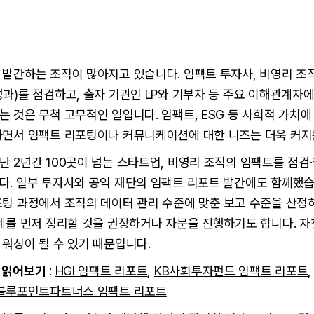
 발간하는 조직이 많아지고 있습니다. 임팩트 투자사, 비영리 조
과)를 점검하고, 출자 기관인 LP와 기부자 등 주요 이해관계자
 것은 무척 고무적인 일입니다. 임팩트, ESG 등 사회적 가치에
하면서 임팩트 리포팅이나 커뮤니케이션에 대한 니즈는 더욱 커지
 2년간 100곳이 넘는 스타트업, 비영리 조직의 임팩트를 점검
다. 일부 투자사와 공익 재단의 임팩트 리포트 발간에도 함께했습
팅 과정에서 조직의 데이터 관리 수준에 맞춘 보고 수준을 산정하
체계를 먼저 정리할 것을 권장하거나 자문을 진행하기도 합니다. 
워싱이 될 수 있기 때문입니다.
 읽어보기
:
HGI 임팩트 리포트
,
KB사회투자펀드 임팩트 리포트
블루포인트파트너스 임팩트 리포트