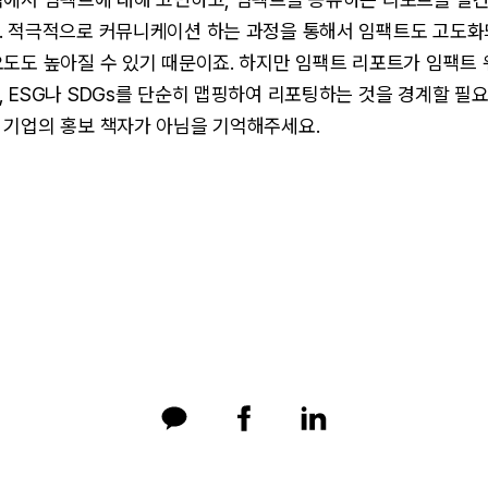
. 적극적으로 커뮤니케이션 하는 과정을 통해서 임팩트도 고도화
도도 높아질 수 있기 때문이죠. 하지만 임팩트 리포트가 임팩트 
 ESG나 SDGs를 단순히 맵핑하여 리포팅하는 것을 경계할 필요
 기업의 홍보 책자가 아님을 기억해주세요.